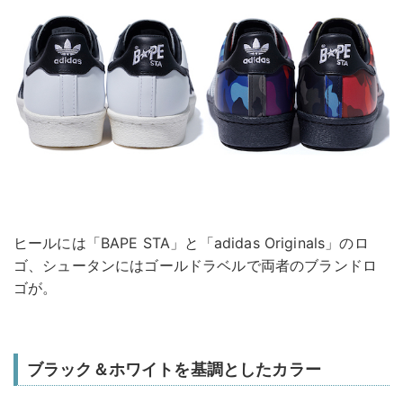
ヒールには「BAPE STA」と「adidas Originals」のロ
ゴ、シュータンにはゴールドラベルで両者のブランドロ
ゴが。
ブラック＆ホワイトを基調としたカラー