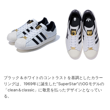
ブラック＆ホワイトのコントラストを基調としたカラー
リングは、1969年に誕生した“SuperStar”のOGモデルの
「clean＆classic」に敬意を払ったデザインとなってい
る。