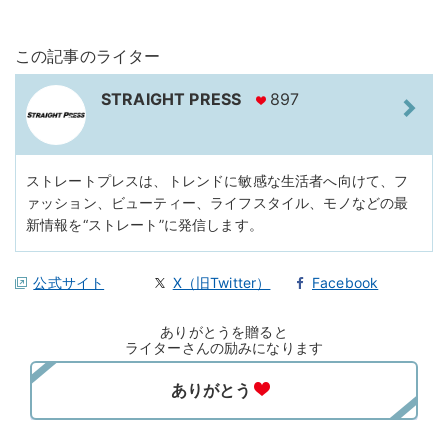
この記事のライター
STRAIGHT PRESS
897
ストレートプレスは、トレンドに敏感な生活者へ向けて、フ
ァッション、ビューティー、ライフスタイル、モノなどの最
新情報を“ストレート”に発信します。
公式サイト
X（旧Twitter）
Facebook
ありがとうを贈ると
ライターさんの励みになります