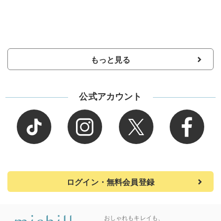
もっと見る
公式アカウント
ログイン・無料会員登録
おしゃれもキレイも、