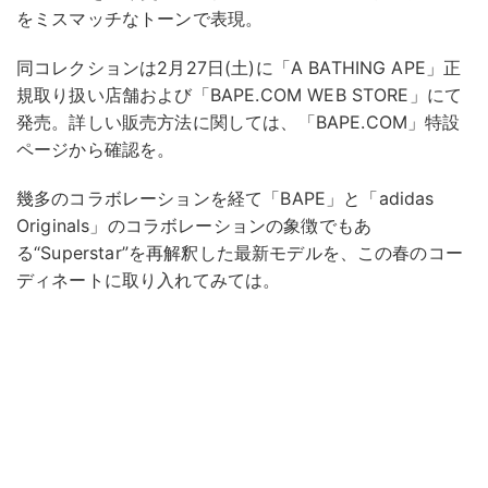
をミスマッチなトーンで表現。
同コレクションは2月27日(土)に「A BATHING APE」正
規取り扱い店舗および「BAPE.COM WEB STORE」にて
発売。詳しい販売方法に関しては、「BAPE.COM」特設
ページから確認を。
幾多のコラボレーションを経て「BAPE」と「adidas
Originals」のコラボレーションの象徴でもあ
る“Superstar”を再解釈した最新モデルを、この春のコー
ディネートに取り入れてみては。