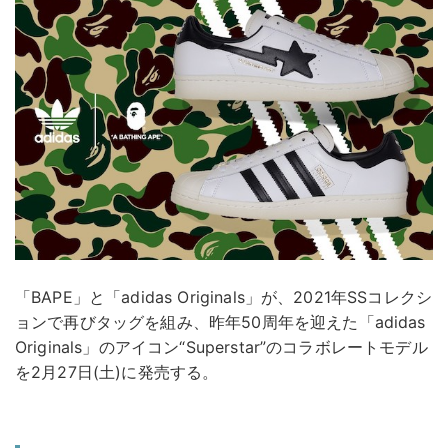
「BAPE」と「adidas Originals」が、2021年SSコレクシ
ョンで再びタッグを組み、昨年50周年を迎えた「adidas
Originals」のアイコン“Superstar”のコラボレートモデル
を2月27日(土)に発売する。