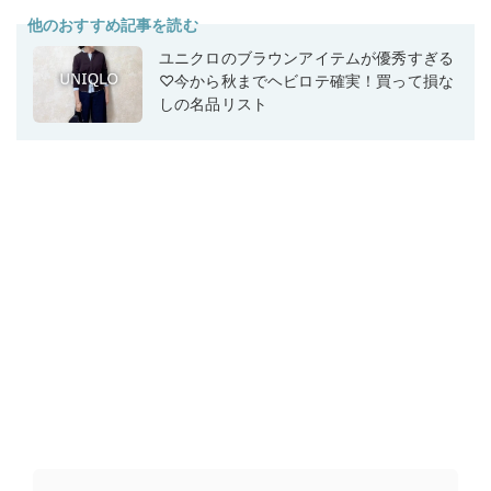
他のおすすめ記事を読む
ユニクロのブラウンアイテムが優秀すぎる
♡今から秋までヘビロテ確実！買って損な
しの名品リスト