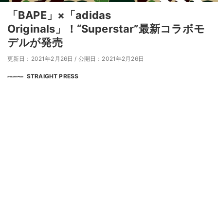
「BAPE」×「adidas
Originals」！“Superstar”最新コラボモ
デルが発売
更新日：2021年2月26日
/
公開日：2021年2月26日
STRAIGHT PRESS