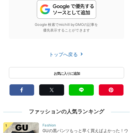
Google 検索でmichill byGMOの記事を
優先表示することができます
トップへ戻る
ファッションの人気ランキング
GUの黒パンツもっと早く買えばよかった！ウ