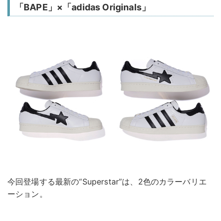
「BAPE」×「adidas Originals」
今回登場する最新の“Superstar”は、2色のカラーバリエ
ーション。