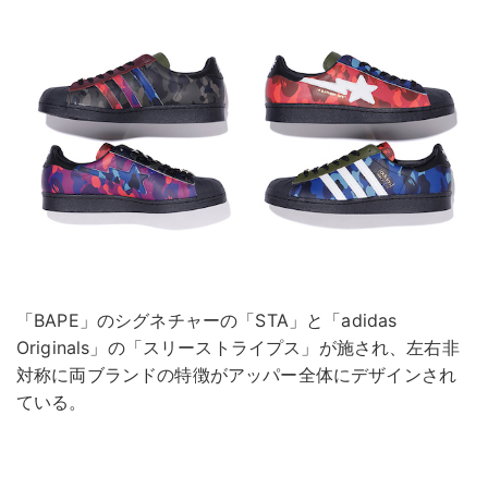
「BAPE」のシグネチャーの「STA」と「adidas
Originals」の「スリーストライプス」が施され、左右非
対称に両ブランドの特徴がアッパー全体にデザインされ
ている。