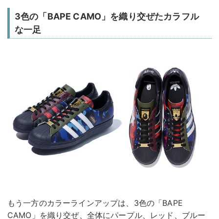
3色の「BAPE CAMO」を織り交ぜたカラフル
な一足
もう一方のカラーラインアップは、3色の「BAPE
CAMO」を織り交ぜ、全体にパープル、レッド、ブルー