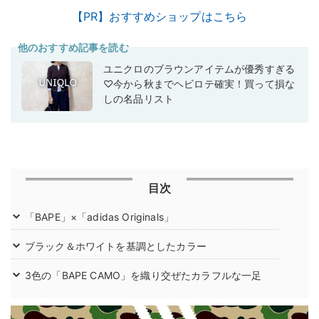
【PR】おすすめショップはこちら
他のおすすめ記事を読む
ユニクロのブラウンアイテムが優秀すぎる
♡今から秋までヘビロテ確実！買って損な
しの名品リスト
目次
「BAPE」×「adidas Originals」
ブラック＆ホワイトを基調としたカラー
3色の「BAPE CAMO」を織り交ぜたカラフルな一足