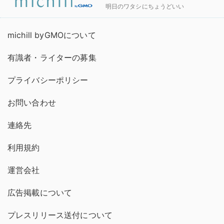
明日のワタシにちょうどいい
michill byGMOについて
有識者・ライターの募集
プライバシーポリシー
お問い合わせ
連絡先
利用規約
運営会社
広告掲載について
プレスリリース送付について