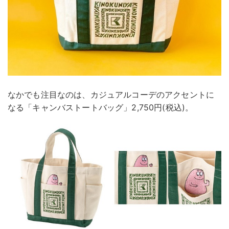
なかでも注目なのは、カジュアルコーデのアクセントに
なる「キャンバストートバッグ」2,750円(税込)。