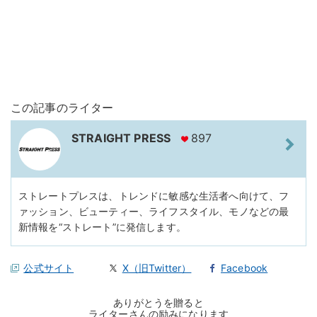
この記事のライター
STRAIGHT PRESS
897
ストレートプレスは、トレンドに敏感な生活者へ向けて、フ
ァッション、ビューティー、ライフスタイル、モノなどの最
新情報を“ストレート”に発信します。
公式サイト
X（旧Twitter）
Facebook
ありがとうを贈ると
ライターさんの励みになります