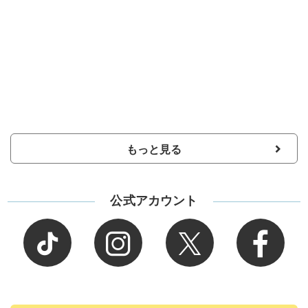
もっと見る
公式アカウント