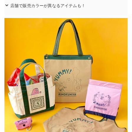
店舗で販売カラーが異なるアイテムも！