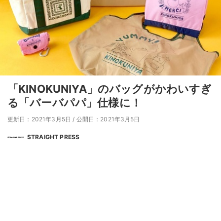
「KINOKUNIYA」のバッグがかわいすぎ
る「バーバパパ」仕様に！
更新日：2021年3月5日
/
公開日：2021年3月5日
STRAIGHT PRESS