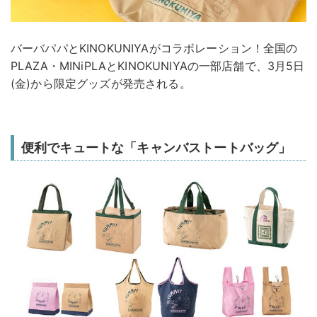
バーバパパとKINOKUNIYAがコラボレーション！全国の
PLAZA・MINiPLAとKINOKUNIYAの一部店舗で、3月5日
(金)から限定グッズが発売される。
便利でキュートな「キャンバストートバッグ」