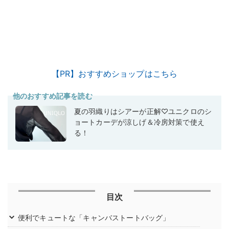
【PR】おすすめショップはこちら
他のおすすめ記事を読む
夏の羽織りはシアーが正解♡ユニクロのシ
ョートカーデが涼しげ＆冷房対策で使え
る！
目次
便利でキュートな「キャンバストートバッグ」