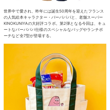
世界中で愛され、昨年には誕生50周年を迎えたフランス
の人気絵本キャラクター・バーバパパと、老舗スーパー
KINOKUNIYAの大好評コラボ。第2弾となる今回は、キュ
ートなバーバパパ仕様のスペシャルなバッグやランチポ
ーチなど全7型が登場する。