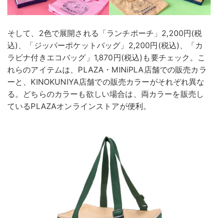
そして、2色で展開される「ランチポーチ」2,200円(税
込)、「ジッパーポケットバッグ」2,200円(税込)、「カ
ラビナ付きエコバッグ」1,870円(税込)も要チェック。こ
れらのアイテムは、PLAZA・MINiPLA店舗での販売カラ
ーと、KINOKUNIYA店舗での販売カラーがそれぞれ異な
る。どちらのカラーも欲しい場合は、両カラーを販売し
ているPLAZAオンラインストアが便利。