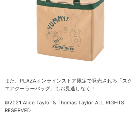
また、PLAZAオンラインストア限定で発売される「スク
エアクーラーバッグ」もお見逃しなく！
©2021 Alice Taylor & Thomas Taylor ALL RIGHTS
RESERVED