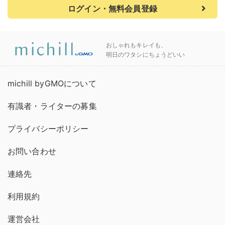
ログイン・無料会員登録
おしゃれもキレイも、
明日のワタシにちょうどいい
michill byGMOについて
有識者・ライターの募集
プライバシーポリシー
お問い合わせ
連絡先
利用規約
運営会社