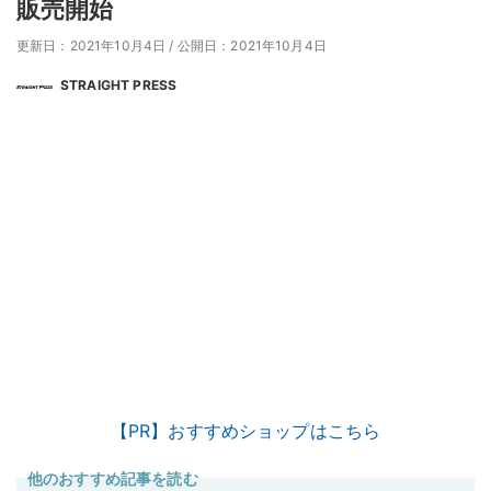
販売開始
更新日：2021年10月4日
/
公開日：2021年10月4日
STRAIGHT PRESS
【PR】おすすめショップはこちら
他のおすすめ記事を読む