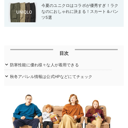
今夏のユニクロはコラボが優秀すぎ！ラク
なのにおしゃれに決まる！スカート＆パン
ツ5選
目次
防寒性能に優れ様々な人が着用できる
秋冬アパレル情報は公式HPなどにてチェック