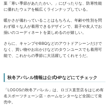
葉「寒い季節があたたかい。」にぴったりな、防寒性能
に優れたウェアを幅広くラインナップしている。
暖かさが備わっていることはもちろん、年齢や性別を問
わず様々な人が着用できるデザインで、親子や友人でお
揃いのコーディネートを楽しめるのが嬉しい。
さらに、キャンプやBBQなどのアウトドアシーンだけで
なく、買い物やお出かけなどのタウンユースでも着用可
能で、これからの季節に大活躍してくれそうだ。
秋冬アパレル情報は公式HPなどにてチェック
「LOGOSの秋冬アパレル」は、ロゴス直営店をはじめ有
名スポーツチェーン店・ホームセンターなど全国にて発
売中。