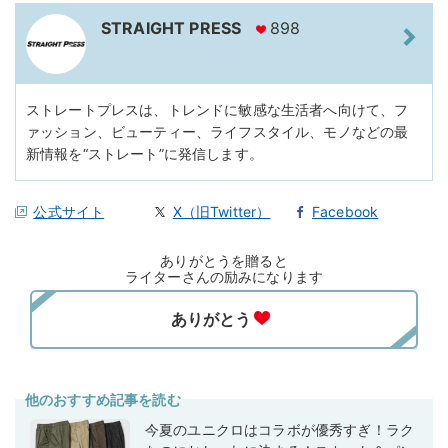
STRAIGHT PRESS
898
ストレートプレスは、トレンドに敏感な生活者へ向けて、フ
ァッション、ビューティー、ライフスタイル、モノなどの最
新情報を“ストレート”に発信します。
公式サイト
X（旧Twitter）
Facebook
ありがとうを贈ると
ライターさんの励みになります
他のおすすめ記事を読む
今夏のユニクロはコラボが優秀すぎ！ラク