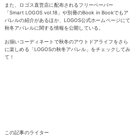
また、ロゴス直営店に配布されるフリーペーパー
「Smart LOGOS vol.18」や別冊のBook in Bookでもア
パレルの紹介があるほか、LOGOS公式ホームページにて
秋冬アパレルに関する情報を公開している。
お揃いコーディネートで秋冬のアウトドアライフをさら
に楽しめる「LOGOSの秋冬アパレル」をチェックしてみ
て！
この記事のライター