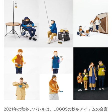
2021年の秋冬アパレルは、LOGOSの秋冬アイテムの合言