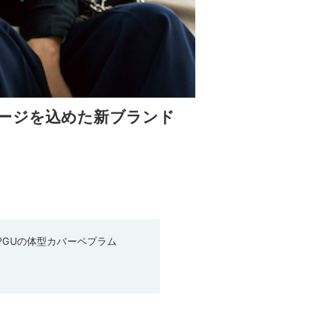
ージを込めた新ブランド
♡GUの体型カバーペプラム