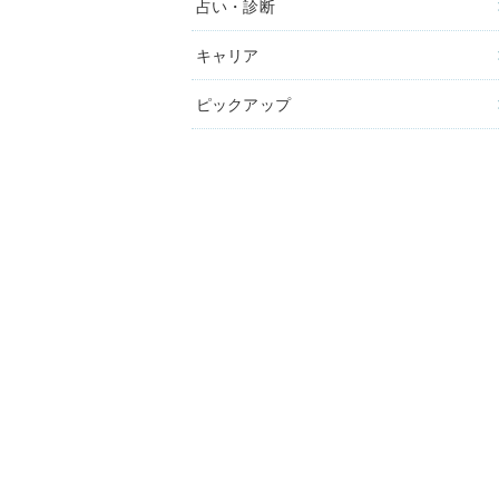
占い・診断
キャリア
ピックアップ