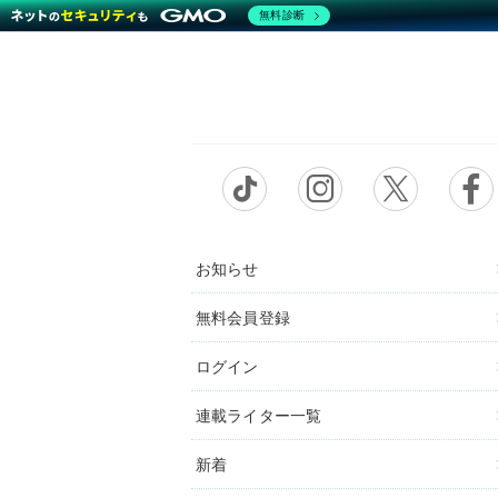
無料診断
お知らせ
無料会員登録
ログイン
連載ライター一覧
新着