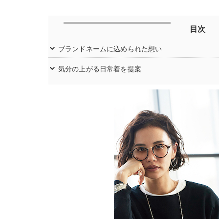
目次
ブランドネームに込められた想い
気分の上がる日常着を提案