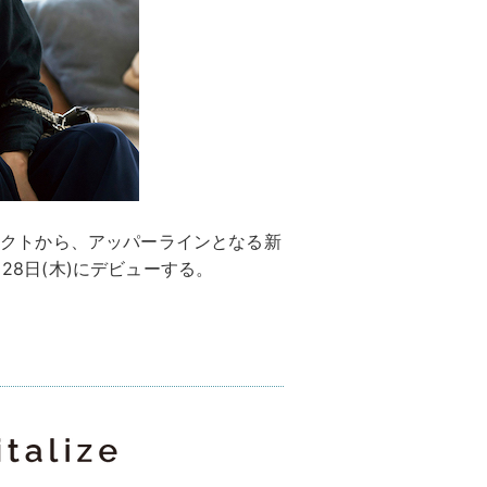
セレクトから、アッパーラインとなる新
月28日(木)にデビューする。