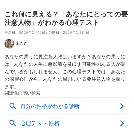
これ何に見える？「あなたにとっての要
注意人物」がわかる心理テスト
更新日：2024年2月12日
/
公開日：2024年2月12日
紅たき
あなたの周りに要注意人物はいますか？あなたの周りに
は、あなたの人生に悪影響を及ぼす可能性のある人が潜
んでいるかもしれません。この心理テストでは、あなた
の深層心理から、あなたの周囲にいる要注意人物を探り
ます。