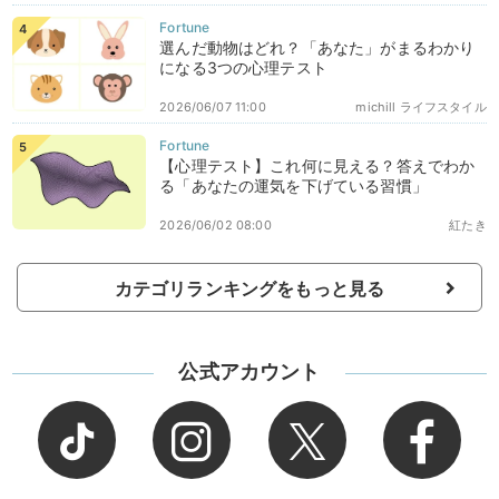
選んだ動物はどれ？「あなた」がまるわかり
になる3つの心理テスト
2026/06/07 11:00
michill ライフスタイル
【心理テスト】これ何に見える？答えでわか
る「あなたの運気を下げている習慣」
2026/06/02 08:00
紅たき
カテゴリランキングをもっと見る
公式アカウント