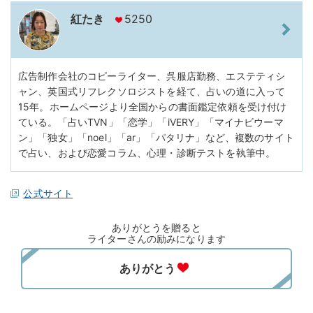
紅たき
5250
広告制作会社のコピーライター、呉服店勤務、エステティシ
ャン、英国式リフレクソロジストを経て、占いの道に入って
15年。ホームページより全国からの書面鑑定依頼を受け付け
ている。「占いTVN」「恋学」「iVERY」「マイナビウーマ
ン」「独女」「noel」「ar」「パタリナ」など、複数のサイト
で占い、および恋愛コラム、心理・診断テストを執筆中。
公式サイト
ありがとうを贈ると
ライターさんの励みになります