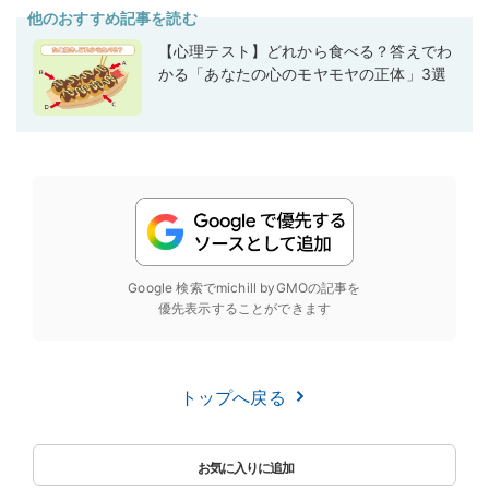
他のおすすめ記事を読む
【心理テスト】どれから食べる？答えでわ
かる「あなたの心のモヤモヤの正体」3選
Google 検索でmichill byGMOの記事を
優先表示することができます
トップへ戻る