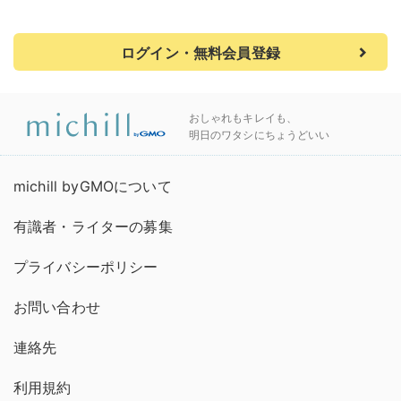
ログイン・無料会員登録
おしゃれもキレイも、
明日のワタシにちょうどいい
michill byGMOについて
有識者・ライターの募集
プライバシーポリシー
お問い合わせ
連絡先
利用規約