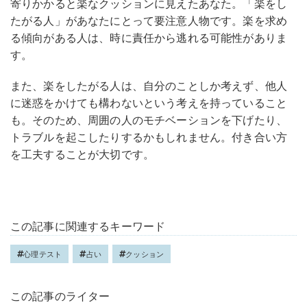
寄りかかると楽なクッションに見えたあなた。「楽をし
たがる人」があなたにとって要注意人物です。楽を求め
る傾向がある人は、時に責任から逃れる可能性がありま
す。
また、楽をしたがる人は、自分のことしか考えず、他人
に迷惑をかけても構わないという考えを持っていること
も。そのため、周囲の人のモチベーションを下げたり、
トラブルを起こしたりするかもしれません。付き合い方
を工夫することが大切です。
この記事に関連するキーワード
心理テスト
占い
クッション
この記事のライター