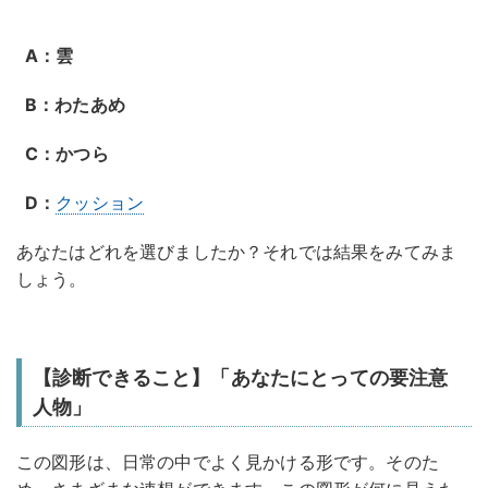
A：雲
B：わたあめ
C：かつら
D：
クッション
あなたはどれを選びましたか？それでは結果をみてみま
しょう。
【診断できること】「あなたにとっての要注意
人物」
この図形は、日常の中でよく見かける形です。そのた