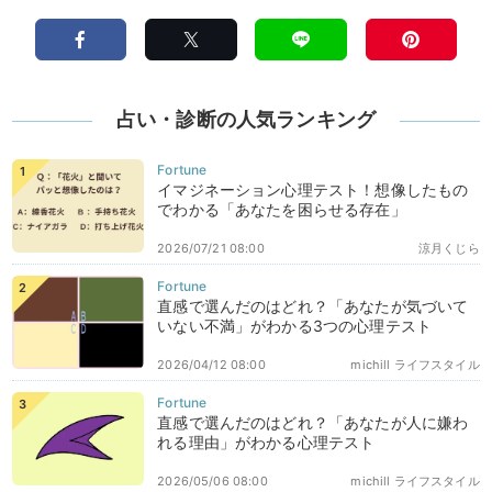
占い・診断の人気ランキング
イマジネーション心理テスト！想像したもの
でわかる「あなたを困らせる存在」
2026/07/21 08:00
涼月くじら
直感で選んだのはどれ？「あなたが気づいて
いない不満」がわかる3つの心理テスト
2026/04/12 08:00
michill ライフスタイル
直感で選んだのはどれ？「あなたが人に嫌わ
れる理由」がわかる心理テスト
2026/05/06 08:00
michill ライフスタイル