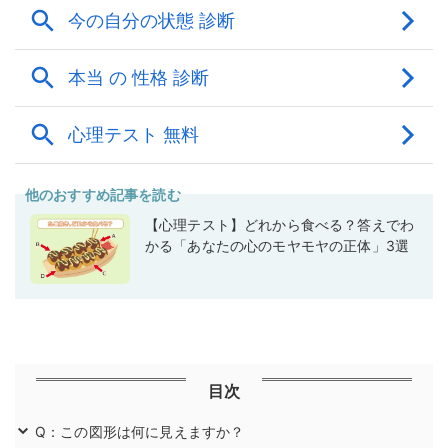
他のおすすめ記事を読む
【心理テスト】どれから食べる？答えでわ
かる「あなたの心のモヤモヤの正体」3選
目次
Q：この図形は何に見えますか？