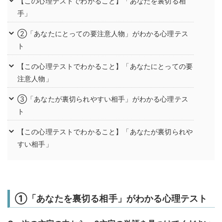
【この心理テストでわかること】「あなたを裏切る相
手」
②「あなたにとっての要注意人物」がわかる心理テス
ト
【この心理テストでわかること】「あなたにとっての要
注意人物」
③「あなたが裏切られやすい相手」がわかる心理テス
ト
【この心理テストでわかること】「あなたが裏切られや
すい相手」
①「あなたを裏切る相手」がわかる心理テスト