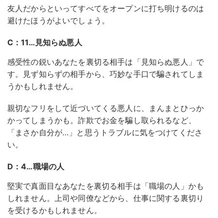
友人だからといってすべてをオープンに打ち明けるのは
避けたほうがよいでしょう。
C：11…見知らぬ悪人
感受性の鋭いあなたを裏切る相手は「見知らぬ悪人」で
す。見ず知らずの相手から、巧妙な手口で騙されてしま
うかもしれません。
親切なフリをして近づいてくる悪人に、まんまとひっか
かってしまうかも。詐欺でお金を騙し取られるなど、
「まさか自分が…」と思うトラブルに気をつけてくださ
い。
D：4…職場の人
堅実で真面目なあなたを裏切る相手は「職場の人」かも
しれません。上司や同僚などから、仕事に関する裏切り
を受けるかもしれません。