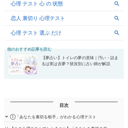
他のおすすめ記事を読む
【夢占い】トイレの夢の意味｜汚い・詰ま
るは実は吉夢？状況別に占い師が解説
目次
①「あなたを裏切る相手」がわかる心理テスト