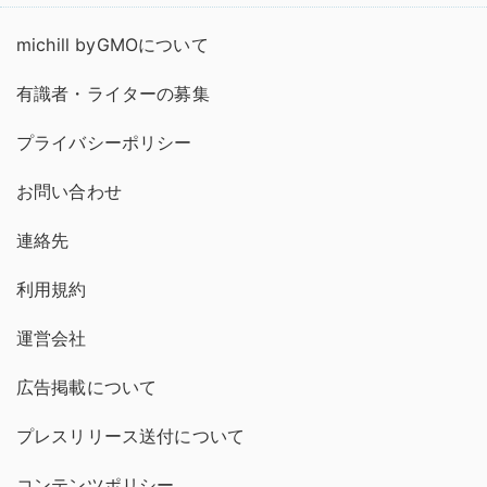
michill byGMOについて
有識者・ライターの募集
プライバシーポリシー
お問い合わせ
連絡先
利用規約
運営会社
広告掲載について
プレスリリース送付について
コンテンツポリシー