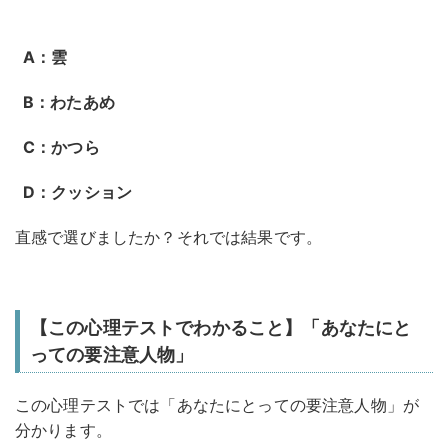
A：雲
B：わたあめ
C：かつら
D：クッション
直感で選びましたか？それでは結果です。
【この心理テストでわかること】「あなたにと
っての要注意人物」
この心理テストでは「あなたにとっての要注意人物」が
分かります。