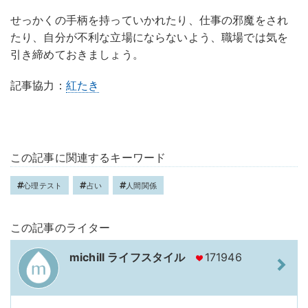
せっかくの手柄を持っていかれたり、仕事の邪魔をされ
たり、自分が不利な立場にならないよう、職場では気を
引き締めておきましょう。
記事協力：
紅たき
この記事に関連するキーワード
心理テスト
占い
人間関係
この記事のライター
michill ライフスタイル
171946