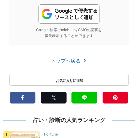
Google 検索でmichill byGMOの記事を
優先表示することができます
トップへ戻る
占い・診断の人気ランキング