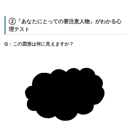
②「あなたにとっての要注意人物」がわかる心
理テスト
Q：この図形は何に見えますか？