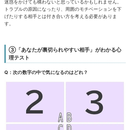
迷惑をかけても構わないと思っているかもしれません。
トラブルの原因になったり、周囲のモチベーションを下
げたりする相手とは付き合い方を考える必要がありま
す。
③「あなたが裏切られやすい相手」がわかる心
理テスト
Q：次の数字の中で気になるのはどれ？