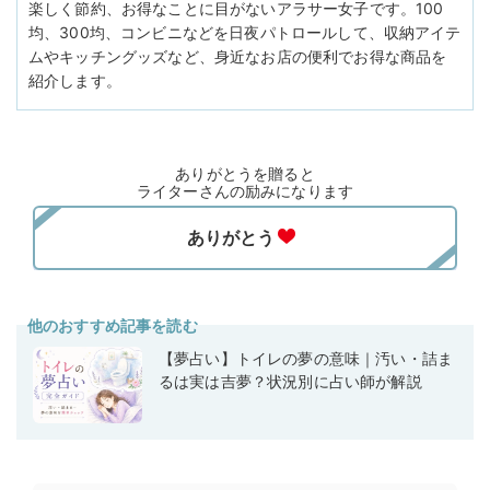
楽しく節約、お得なことに目がないアラサー女子です。100
均、300均、コンビニなどを日夜パトロールして、収納アイテ
ムやキッチングッズなど、身近なお店の便利でお得な商品を
紹介します。
ありがとうを贈ると
ライターさんの励みになります
他のおすすめ記事を読む
【夢占い】トイレの夢の意味｜汚い・詰ま
るは実は吉夢？状況別に占い師が解説