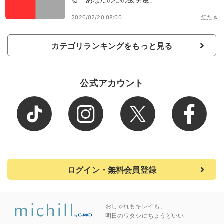
2026/02/20 08:00
紅たき
カテゴリランキングをもっと見る
公式アカウント
ログイン・無料会員登録
おしゃれもキレイも、
明日のワタシにちょうどいい