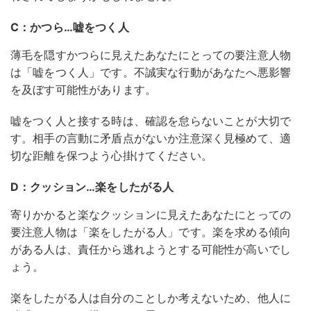
C：かつら…嘘をつく人
薄毛を隠すかつらに見えたあなたにとっての要注意人物
は「嘘をつく人」です。不誠実な行動があなたへ悪影響
を及ぼす可能性があります。
嘘をつく人と接する時は、確認を怠らないことが大切で
す。相手の言動に矛盾点がないか注意深く見極めて、適
切な距離を保つよう心掛けてください。
D：クッション…楽をしたがる人
寄りかかると楽なクッションに見えたあなたにとっての
要注意人物は「楽をしたがる人」です。楽を求める傾向
がある人は、責任から逃れようとする可能性が高いでし
ょう。
楽をしたがる人は自分のことしか考えないため、他人に