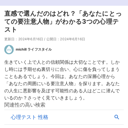
直感で選んだのはどれ？「あなたにとっ
ての要注意人物」がわかる3つの心理テ
スト
更新日：2024年6月16日
/
公開日：2024年6月16日
michill ライフスタイル
生きていく上で人との信頼関係は大切なことです。しか
し時には予期せぬ裏切りに合い、心に傷を負ってしまう
こともあるでしょう。今回は、あなたの深層心理から
「あなたの周囲にいる要注意人物」を探ります。あなた
の人生に悪影響を及ぼす可能性のある人はどこに潜んで
いるのか？さっそく見ていきましょう。