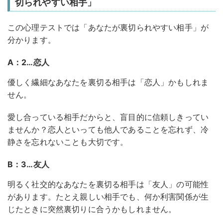
切られやすい相手」
この心理テストでは「あなたが裏切られやすい相手」が
分かります。
A：2…恋人
優しく繊細なあなたを裏切る相手は「恋人」かもしれま
せん。
愛し合っている相手だからと、盲目的に信頼しきってい
ませんか？恋人といっても他人であることを忘れず、冷
静さを忘れないことも大切です。
B：3…友人
明るく社交的なあなたを裏切る相手は「友人」の可能性
があります。たとえ親しい相手でも、何か利害関係が生
じたときに突然裏切りに合うかもしれません。