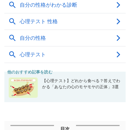
他のおすすめ記事を読む
【心理テスト】どれから食べる？答えでわ
かる「あなたの心のモヤモヤの正体」3選
目次