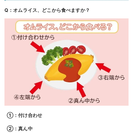
Q：オムライス、どこから食べますか？
①：付け合わせ
②：真ん中