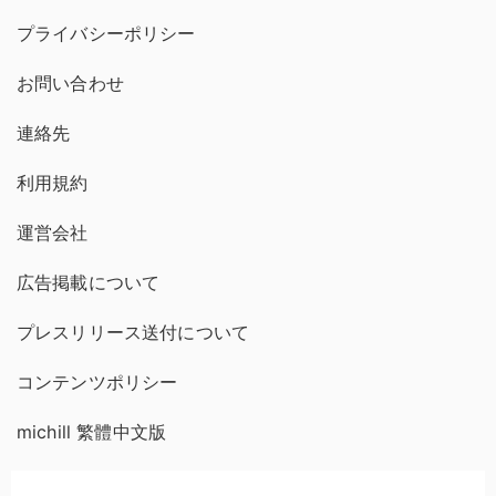
プライバシーポリシー
お問い合わせ
連絡先
利用規約
運営会社
広告掲載について
プレスリリース送付について
コンテンツポリシー
michill 繁體中文版