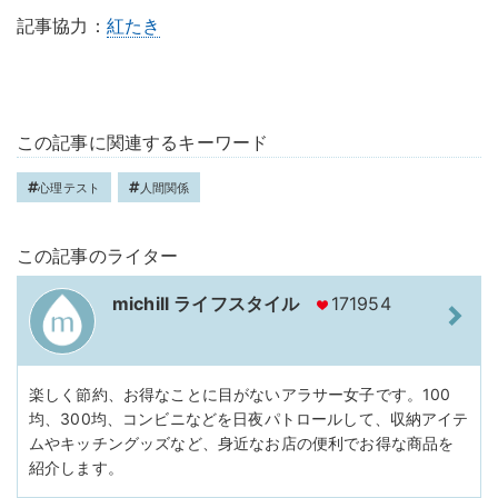
記事協力：
紅たき
この記事に関連するキーワード
心理テスト
人間関係
この記事のライター
michill ライフスタイル
171954
楽しく節約、お得なことに目がないアラサー女子です。100
均、300均、コンビニなどを日夜パトロールして、収納アイテ
ムやキッチングッズなど、身近なお店の便利でお得な商品を
紹介します。