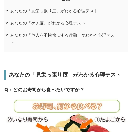
あなたの「見栄っ張り度」がわかる心理テスト
あなたの「ケチ度」がわかる心理テスト
あなたの「他人を不愉快にする行動」がわかる心理テス
ト
あなたの「見栄っ張り度」がわかる心理テスト
Q：どのお寿司から食べたいですか？