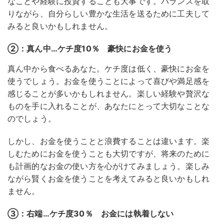
なことや経験に投資することも大事です。バランスを取
りながら、自分らしい豊かな生活を送るために工夫して
みると良いかもしれません。
②：真ん中…ケチ度10％ 豪快にお金を使う
真ん中から食べるあなた。ケチ度は低く、豪快にお金を
使うでしょう。お金を使うことによって喜びや満足感を
感じることが多いかもしれません。楽しい経験や贅沢な
ものを手に入れることが、あなたにとって大切なことな
のでしょう。
しかし、お金を使うことと浪費することは違います。楽
しむためにお金を使うことも大切ですが、将来のために
も計画的なお金の使い方を心がけてみましょう。楽しみ
ながら賢くお金を使うことを考えてみると良いかもしれ
ません。
③：右端…ケチ度30％ お金には執着しない