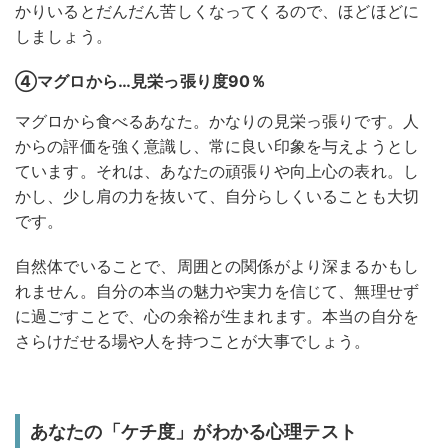
かりいるとだんだん苦しくなってくるので、ほどほどに
しましょう。
④マグロから…見栄っ張り度90％
マグロから食べるあなた。かなりの見栄っ張りです。人
からの評価を強く意識し、常に良い印象を与えようとし
ています。それは、あなたの頑張りや向上心の表れ。し
かし、少し肩の力を抜いて、自分らしくいることも大切
です。
自然体でいることで、周囲との関係がより深まるかもし
れません。自分の本当の魅力や実力を信じて、無理せず
に過ごすことで、心の余裕が生まれます。本当の自分を
さらけだせる場や人を持つことが大事でしょう。
あなたの「ケチ度」がわかる心理テスト