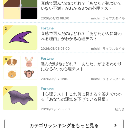
直感で選んだのはどれ？「あなたが気づいて
いない不満」がわかる3つの心理テスト
2026/04/12 08:00
michill ライフスタイル
直感で選んだのはどれ？「あなたが人に嫌わ
れる理由」がわかる心理テスト
2026/05/06 08:00
michill ライフスタイル
選んだ動物はどれ？「あなた」がまるわかり
になる3つの心理テスト
2026/06/07 11:00
michill ライフスタイル
【心理テスト】これ何に見える？答えでわか
る「あなたの運気を下げている習慣」
2026/06/02 08:00
紅たき
カテゴリランキングをもっと見る