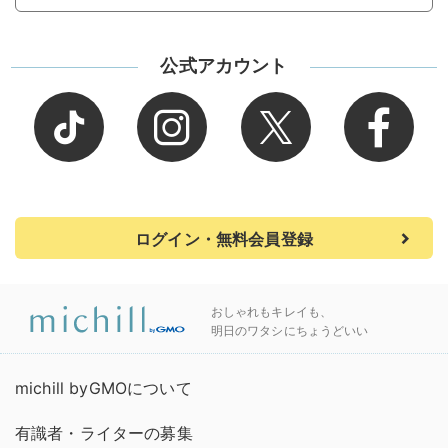
公式アカウント
ログイン・無料会員登録
おしゃれもキレイも、
明日のワタシにちょうどいい
michill byGMOについて
有識者・ライターの募集