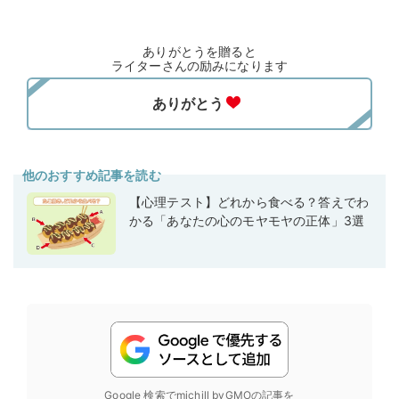
ありがとうを贈ると
ライターさんの励みになります
他のおすすめ記事を読む
【心理テスト】どれから食べる？答えでわ
かる「あなたの心のモヤモヤの正体」3選
Google 検索でmichill byGMOの記事を