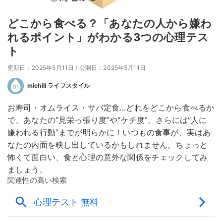
どこから食べる？「あなたの人から嫌わ
れるポイント」がわかる3つの心理テス
ト
更新日：2025年5月11日
/
公開日：2025年5月11日
michill ライフスタイル
お寿司・オムライス・サバ定食…どれをどこから食べるか
で、あなたの“見栄っ張り度”や“ケチ度”、さらには“人に
嫌われる行動”までが明らかに！いつもの食事が、実はあ
なたの内面を映し出しているかもしれません。ちょっと
怖くて面白い、食と心理の意外な関係をチェックしてみ
ましょう。