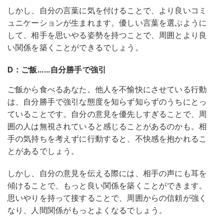
しかし、自分の言葉に気を付けることで、より良いコミ
ュニケーションが生まれます。優しい言葉を選ぶように
して、相手を思いやる姿勢を持つことで、周囲とより良
い関係を築くことができるでしょう。
D：ご飯……自分勝手で強引
ご飯から食べるあなた。他人を不愉快にさせている行動
は、自分勝手で強引な態度を知らず知らずのうちにとっ
ていることです。自分の意見を優先しすぎることで、周
囲の人は無視されていると感じることがあるのかも。相
手の気持ちを考えずに行動すると、不快感を抱かれるこ
とがあるでしょう。
しかし、自分の意見を伝える際には、相手の声にも耳を
傾けることで、もっと良い関係を築くことができます。
思いやりを持って接することで、周囲からの信頼が強く
なり、人間関係がもっとよくなるでしょう。