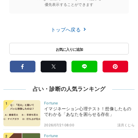
優先表示することができます
トップへ戻る
占い・診断の人気ランキング
イマジネーション心理テスト！想像したもの
でわかる「あなたを困らせる存在」
2026/07/21 08:00
涼月くじら