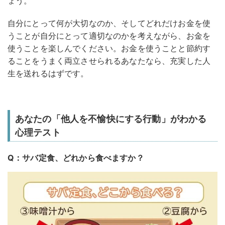
ょう。
自分にとって何が大切なのか、そしてどれだけお金を使
うことが自分にとって適切なのかを考えながら、お金を
使うことを楽しんでください。お金を使うことと節約す
ることをうまく両立させられるあなたなら、充実した人
生を送れるはずです。
あなたの「他人を不愉快にする行動」がわかる
心理テスト
Q：サバ定食、どれから食べますか？