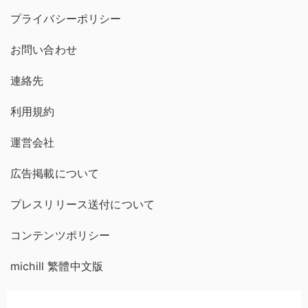
プライバシーポリシー
お問い合わせ
連絡先
利用規約
運営会社
広告掲載について
プレスリリース送付について
コンテンツポリシー
michill 繁體中文版