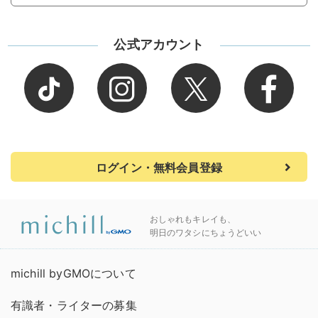
公式アカウント
ログイン・無料会員登録
おしゃれもキレイも、
明日のワタシにちょうどいい
michill byGMOについて
有識者・ライターの募集