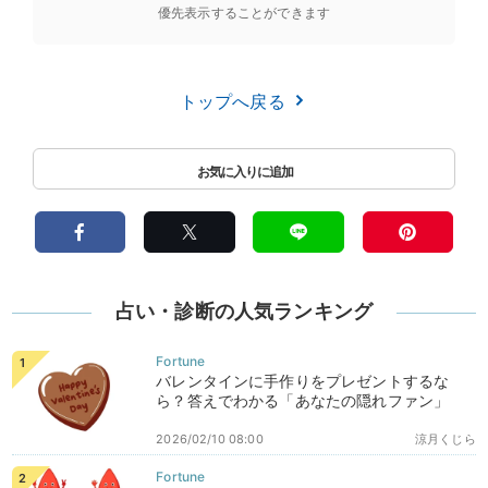
優先表示することができます
トップへ戻る
占い・診断の人気ランキング
バレンタインに手作りをプレゼントするな
ら？答えでわかる「あなたの隠れファン」
2026/02/10 08:00
涼月くじら