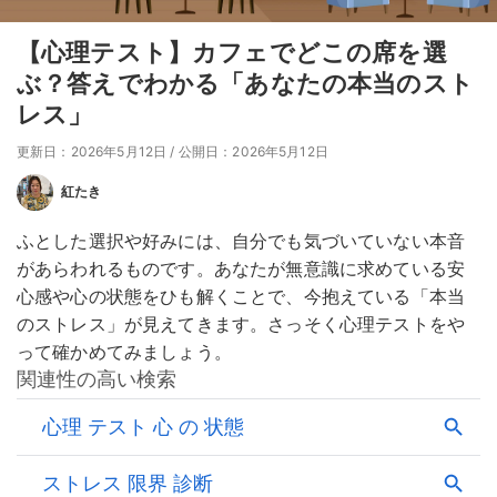
【心理テスト】カフェでどこの席を選
ぶ？答えでわかる「あなたの本当のスト
レス」
更新日：2026年5月12日
/
公開日：2026年5月12日
紅たき
ふとした選択や好みには、自分でも気づいていない本音
があらわれるものです。あなたが無意識に求めている安
心感や心の状態をひも解くことで、今抱えている「本当
のストレス」が見えてきます。さっそく心理テストをや
って確かめてみましょう。