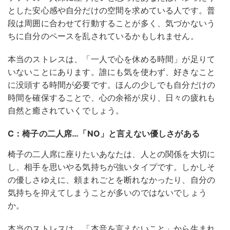
とした安心感や自分だけの空間を求めている人です。普
段は周囲に合わせて行動することが多く、気づかないう
ちに自分のペースを乱されているかもしれません。
本当のストレスは、「一人で心を休める時間」が足りて
いないことにあります。誰にも気を使わず、好きなこと
に没頭する時間が必要です。ほんの少しでも自分だけの
時間を確保することで、心の余裕が戻り、日々の疲れも
自然と癒されていくでしょう。
C：椅子の二人席…「NO」と言えない優しさがある
椅子の二人席に座りたいあなたは、人との関係を大切に
し、相手を思いやる気持ちが強いタイプです。しかしそ
の優しさゆえに、頼まれごとを断れなかったり、自分の
気持ちを抑えてしまうことが多いのではないでしょう
か。
本当のストレスは、「本音を言えないこと」から生まれ