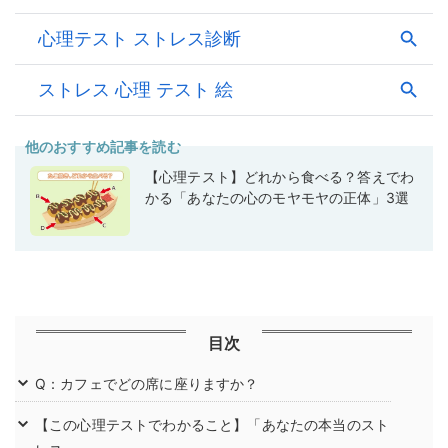
他のおすすめ記事を読む
【心理テスト】どれから食べる？答えでわ
かる「あなたの心のモヤモヤの正体」3選
目次
Q：カフェでどの席に座りますか？
【この心理テストでわかること】「あなたの本当のスト