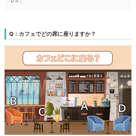
レス」
Q：カフェでどの席に座りますか？