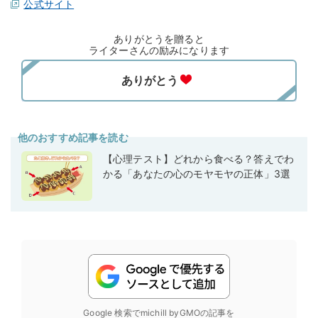
公式サイト
ありがとうを贈ると
ライターさんの励みになります
他のおすすめ記事を読む
【心理テスト】どれから食べる？答えでわ
かる「あなたの心のモヤモヤの正体」3選
Google 検索でmichill byGMOの記事を