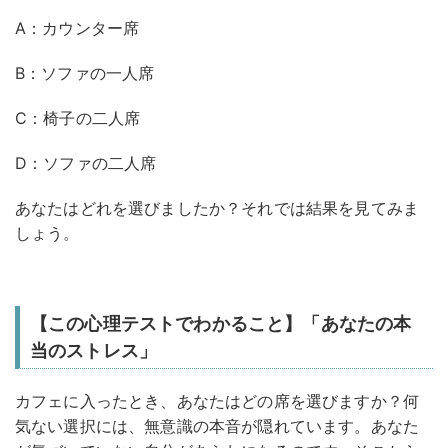
A：カウンター席
B：ソファの一人席
C：椅子の二人席
D：ソファの二人席
あなたはどれを選びましたか？それでは結果を見てみま
しょう。
【この心理テストでわかること】「あなたの本
当のストレス」
カフェに入ったとき、あなたはどの席を選びますか？何
気ない選択には、無意識の本音が隠れています。あなた