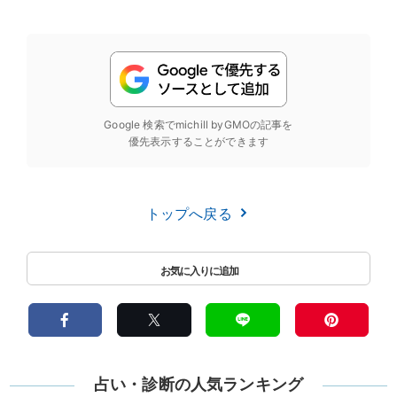
Google 検索でmichill byGMOの記事を
優先表示することができます
トップへ戻る
占い・診断の人気ランキング