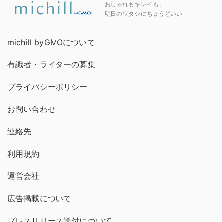
おしゃれもキレイも、
明日のワタシにちょうどいい
michill byGMOについて
有識者・ライターの募集
プライバシーポリシー
お問い合わせ
連絡先
利用規約
運営会社
広告掲載について
プレスリリース送付について