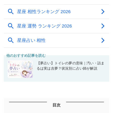
他のおすすめ記事を読む
【夢占い】トイレの夢の意味｜汚い・詰ま
るは実は吉夢？状況別に占い師が解説
目次