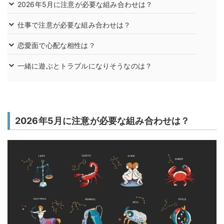
2026年5月に注意が必要な組み合わせは？
仕事で注意が必要な組み合わせは？
恋愛面で心配な相性は？
一緒に遊ぶとトラブルになりそうなのは？
2026年5月に注意が必要な組み合わせは？