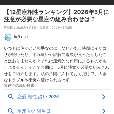
【12星座相性ランキング】2026年5月に
注意が必要な星座の組み合わせは？
更新日：2026年5月8日
/
公開日：2026年5月8日
涼月くじら
いつもは仲がいい相手なのに、なぜかある時期にイザコ
ザが続いたり、すれ違いや誤解で亀裂が入ったりしたこ
とはありませんか？それは運気的な作用によるものかも
しれません。そこで今回は、5月に注意が必要な組み合わ
せをご紹介します。頭の片隅に入れておくだけで、大き
なトラブルや衝突を避けられるはず。