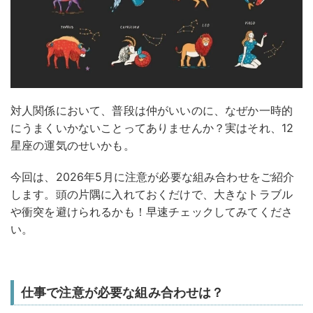
対人関係において、普段は仲がいいのに、なぜか一時的
にうまくいかないことってありませんか？実はそれ、12
星座の運気のせいかも。
今回は、2026年5月に注意が必要な組み合わせをご紹介
します。頭の片隅に入れておくだけで、大きなトラブル
や衝突を避けられるかも！早速チェックしてみてくださ
い。
仕事で注意が必要な組み合わせは？