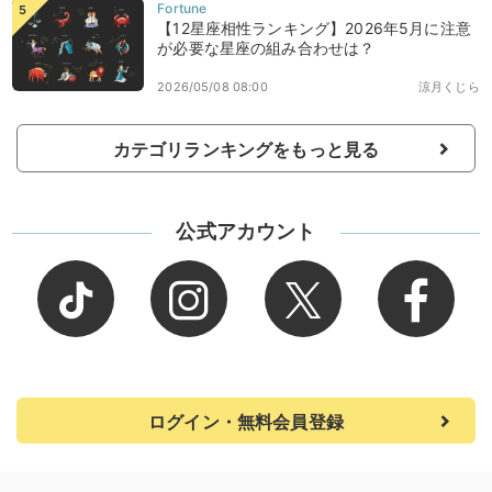
【12星座相性ランキング】2026年5月に注意
が必要な星座の組み合わせは？
2026/05/08 08:00
涼月くじら
カテゴリランキングをもっと見る
公式アカウント
ログイン・無料会員登録