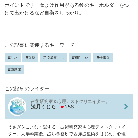
ポイントです。魔よけ作用がある鈴のキーホルダーをつ
けて出かけるなど自衛をしっかり。
この記事に関連するキーワード
占い
運勢
12星座占い
相性占い
仕事運
恋愛運
この記事のライター
占術研究家＆心理テストクリエイター。
涼月くじら
258
うさぎをこよなく愛する、占術研究家＆心理テストクリエイ
ター。大学卒業後、占い事務所で西洋占星術をはじめ、心理