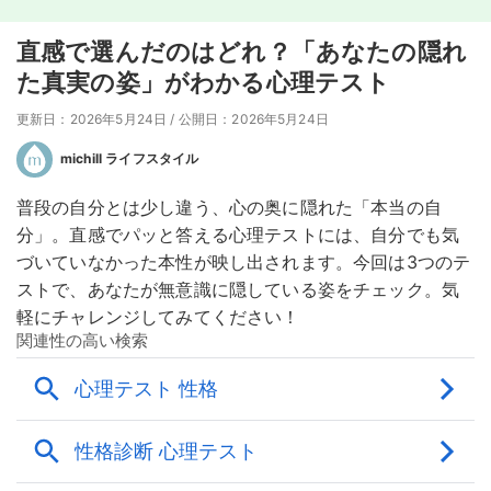
直感で選んだのはどれ？「あなたの隠れ
た真実の姿」がわかる心理テスト
更新日：2026年5月24日
/
公開日：2026年5月24日
michill ライフスタイル
普段の自分とは少し違う、心の奥に隠れた「本当の自
分」。直感でパッと答える心理テストには、自分でも気
づいていなかった本性が映し出されます。今回は3つのテ
ストで、あなたが無意識に隠している姿をチェック。気
軽にチャレンジしてみてください！