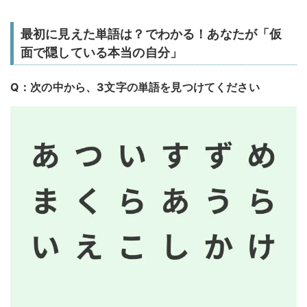
最初に見えた単語は？でわかる！あなたが「仮
面で隠している本当の自分」
Q：次の中から、3文字の単語を見つけてください