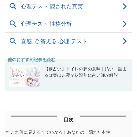
他のおすすめ記事を読む
【夢占い】トイレの夢の意味｜汚い・詰ま
るは実は吉夢？状況別に占い師が解説
目次
これ何に見える？でわかる！あなたの「隠れた本性」