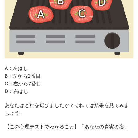
A：左はし
B：左から2番目
C：右から2番目
D：右はし
あなたはどれを選びましたか？それでは結果を見てみま
しょう。
【この心理テストでわかること】「あなたの真実の姿」