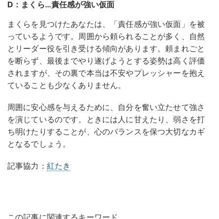
D：まくら…責任感が強い仮面
まくらを見つけたあなたは、「責任感が強い仮面」を被
っているようです。周囲から頼られることが多く、自然
とリーダー役を引き受ける傾向があります。頼まれごと
を断らず、最後までやり遂げようとする姿勢は高く評価
されますが、その裏で本当は不安やプレッシャーを抱え
ていることも少なくありません。
周囲に安心感を与えるために、自分を奮い立たせて強さ
を演じているのです。ときには人に甘えたり、弱さを打
ち明けたりすることが、心のバランスを保つ大切なカギ
となるでしょう。
記事協力：
紅たき
この記事に関連するキーワード