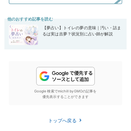
他のおすすめ記事を読む
【夢占い】トイレの夢の意味｜汚い・詰ま
るは実は吉夢？状況別に占い師が解説
Google 検索でmichill byGMOの記事を
優先表示することができます
トップへ戻る