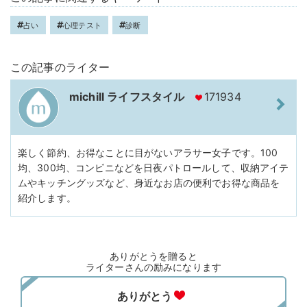
占い
心理テスト
診断
この記事のライター
michill ライフスタイル
171934
楽しく節約、お得なことに目がないアラサー女子です。100
均、300均、コンビニなどを日夜パトロールして、収納アイテ
ムやキッチングッズなど、身近なお店の便利でお得な商品を
紹介します。
ありがとうを贈ると
ライターさんの励みになります