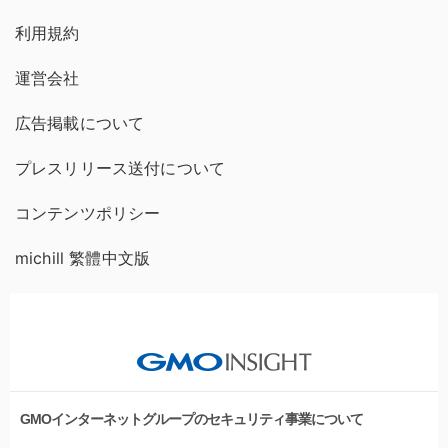
利用規約
運営会社
広告掲載について
プレスリリース送付について
コンテンツポリシー
michill 繁體中文版
GMOインターネットグループのセキュリティ事業について