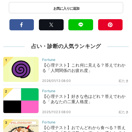
占い・診断の人気ランキング
【心理テスト】これ何に見える？答えでわか
る「人間関係のお疲れ度」
2026/01/13 08:00
紅たき
【心理テスト】好きな色はどれ？答えでわか
る「あなたの二重人格度」
2025/11/23 08:00
紅たき
【心理テスト】おでんどれから食べる？答え