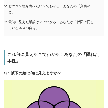
どのタン塩を食べたい？でわかる！あなたの「真実の
姿」
最初に見えた単語は？でわかる！あなたが「仮面で隠し
ている本当の自分」
これ何に見える？でわかる！あなたの「隠れた
本性」
Q：以下の絵は何に見えますか？