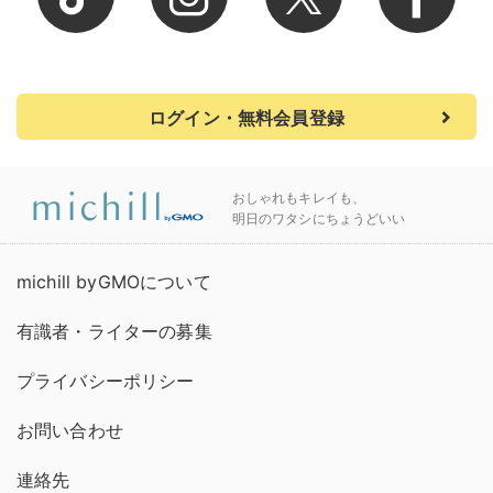
ログイン・無料会員登録
おしゃれもキレイも、
明日のワタシにちょうどいい
michill byGMOについて
有識者・ライターの募集
プライバシーポリシー
お問い合わせ
連絡先