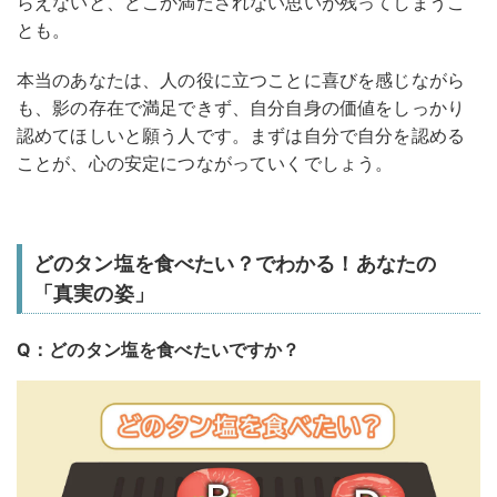
らえないと、どこか満たされない思いが残ってしまうこ
とも。
本当のあなたは、人の役に立つことに喜びを感じながら
も、影の存在で満足できず、自分自身の価値をしっかり
認めてほしいと願う人です。まずは自分で自分を認める
ことが、心の安定につながっていくでしょう。
どのタン塩を食べたい？でわかる！あなたの
「真実の姿」
Q：どのタン塩を食べたいですか？