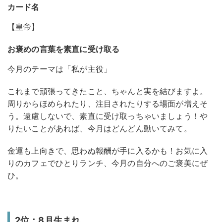
カード名
【皇帝】
お褒めの言葉を素直に受け取る
今月のテーマは「私が主役」
これまで頑張ってきたこと、ちゃんと実を結びますよ。
周りからほめられたり、注目されたりする場面が増えそ
う。遠慮しないで、素直に受け取っちゃいましょう！や
りたいことがあれば、今月はどんどん動いてみて。
金運も上向きで、思わぬ報酬が手に入るかも！お気に入
りのカフェでひとりランチ、今月の自分へのご褒美にぜ
ひ。
2位：8月生まれ