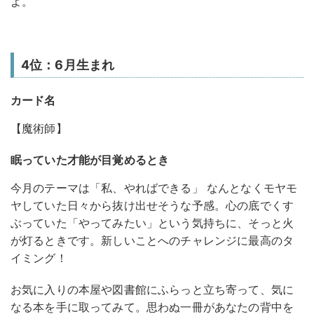
よ。
4位：6月生まれ
カード名
【魔術師】
眠っていた才能が目覚めるとき
今月のテーマは「私、やればできる」 なんとなくモヤモ
ヤしていた日々から抜け出せそうな予感。心の底でくす
ぶっていた「やってみたい」という気持ちに、そっと火
が灯るときです。新しいことへのチャレンジに最高のタ
イミング！
お気に入りの本屋や図書館にふらっと立ち寄って、気に
なる本を手に取ってみて。思わぬ一冊があなたの背中を