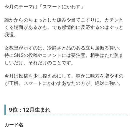
今月のテーマは「スマートにかわす」
誰かからのちょっとした嫌みや当てこすりに、カチンと
くる場面があるかも。でも感情的に反応するのはぐっと
我慢。
女教皇が示すのは、冷静さと品のある立ち居振る舞い。
特にSNSの投稿やコメントには要注意。相手はただ羨ま
しいだけ、それだけのことです。
今月は投稿を少し控えめにして、静かに味方を増やすの
が正解。スマートにかわすあなたの方が、絶対に強い。
9位：12月生まれ
カード名