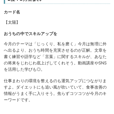
カード名
【太陽】
おうちの中でスキルアップを
今月のテーマは「じっくり、私を磨く」今月は無理に外
へ出るより、おうち時間を充実させるのが正解。文章を
書く練習や語学など「言葉」に関するスキルが、あなた
の将来をじわじわ底上げしてくれそう。動画講座やSNS
を活用した学びも◎。
仕事まわりの環境を整えるのも運気アップにつながりま
すよ。ダイエットにも追い風が吹いていて、食事改善の
情報がうまく手に入りそう。焦らずコツコツが今月のキ
ーワードです。