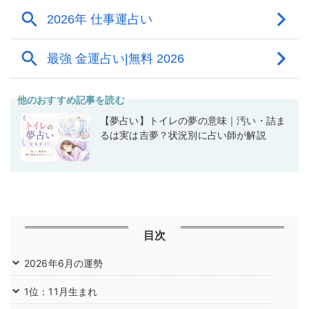
他のおすすめ記事を読む
【夢占い】トイレの夢の意味｜汚い・詰ま
るは実は吉夢？状況別に占い師が解説
目次
2026年6月の運勢
1位：11月生まれ