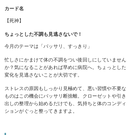
カード名
【死神】
ちょっとした不調も見逃さないで！
今月のテーマは「バッサリ、すっきり」
忙しさにかまけて体の不調をつい後回しにしていません
か？気になることがあれば早めに病院へ。ちょっとした
変化を見逃さないことが大切です。
ストレスの原因もしっかり見極めて、悪い習慣や不要な
ものはこの機会にバッサリ断捨離。クローゼットや引き
出しの整理から始めるだけでも、気持ちと体のコンディ
ションがぐっと整ってきますよ。