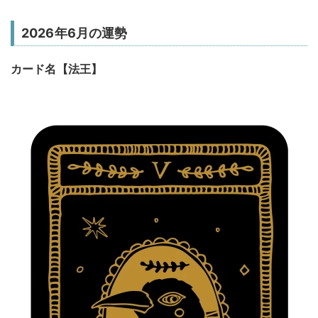
2026年6月の運勢
カード名【法王】