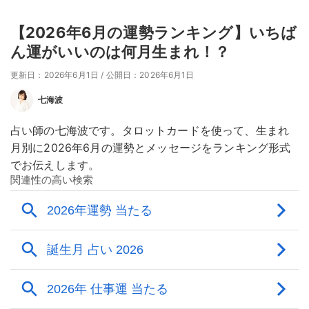
【2026年6月の運勢ランキング】いちば
ん運がいいのは何月生まれ！？
更新日：2026年6月1日
/
公開日：2026年6月1日
七海波
占い師の七海波です。タロットカードを使って、生まれ
月別に2026年6月の運勢とメッセージをランキング形式
でお伝えします。