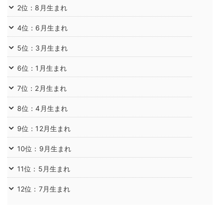
2位：8月生まれ
4位：6月生まれ
5位：3月生まれ
6位：1月生まれ
7位：2月生まれ
8位：4月生まれ
9位：12月生まれ
10位：9月生まれ
11位：5月生まれ
12位：7月生まれ