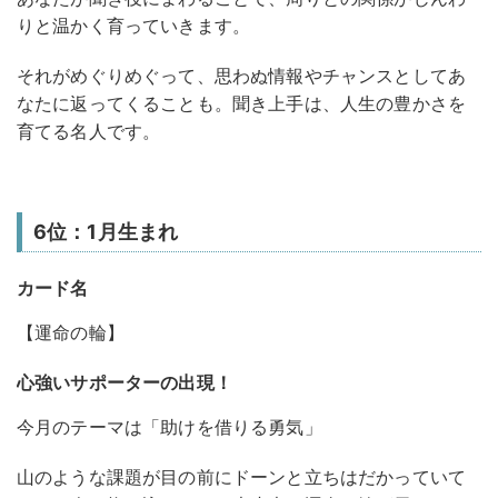
りと温かく育っていきます。
それがめぐりめぐって、思わぬ情報やチャンスとしてあ
なたに返ってくることも。聞き上手は、人生の豊かさを
育てる名人です。
6位：1月生まれ
カード名
【運命の輪】
心強いサポーターの出現！
今月のテーマは「助けを借りる勇気」
山のような課題が目の前にドーンと立ちはだかっていて