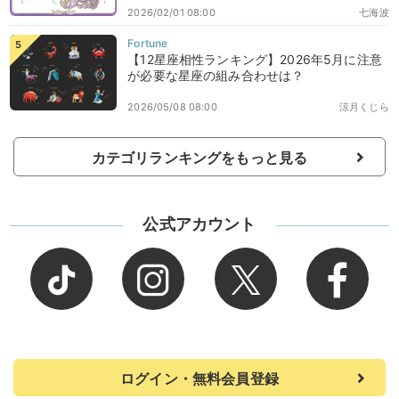
2026/02/01 08:00
七海波
【12星座相性ランキング】2026年5月に注意
が必要な星座の組み合わせは？
2026/05/08 08:00
涼月くじら
カテゴリランキングをもっと見る
公式アカウント
ログイン・無料会員登録