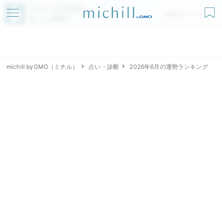
アプリでmichillが
無料ダウンロード
もっと便利に
michill byGMO（ミチル）
占い・診断
2026年6月の運勢ランキング