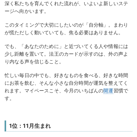
深く私たちを育んでくれた流れが、いよいよ新しいステ
ージへ向かいます。
このタイミングで大切にしたいのが「自分軸」。まわり
が慌ただしく動いていても、焦る必要はありません。
でも、「あなたのために」と近づいてくる人や情報には
少し距離を置いて。法王のカードが示すのは、外の声よ
り内なる声を信じること。
忙しい毎日の中でも、好きなものを食べる、好きな時間
にお茶を飲む、そんな小さな自分時間が運気を整えてく
れます。マイペースこそ、今月のいちばんの
開運
習慣で
す。
1位：11月生まれ