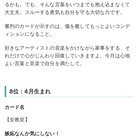
るかも。でも、そんな言葉をいつまでも抱え込まなくて
大丈夫。スルーする勇気も自分を守る大切な力です。
審判のカードが示すのは、傷を癒してもっとよいコンデ
ィションになること。
好きなアーティストの音楽をかけながら家事をする、そ
れだけで心がじんわり回復していきますよ。今月は心地
よい言葉と音楽で自分を満たして。
8位：4月生まれ
カード名
【女教皇】
嫉妬なんか気にしない！