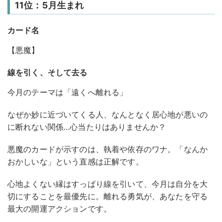
11位：5月生まれ
カード名
【悪魔】
線を引く、そして去る
今月のテーマは「遠くへ離れる」
なぜか妙に近づいてくる人、なんとなく居心地が悪いの
に断れない関係…心当たりはありませんか？
悪魔のカードが示すのは、執着や依存のワナ。「なんか
おかしいな」という直感は正解です。
心地よくない縁はすっぱり線を引いて、今月は自分を大
切にすることを最優先に。離れる勇気が、あなたを守る
最大の開運アクションです。