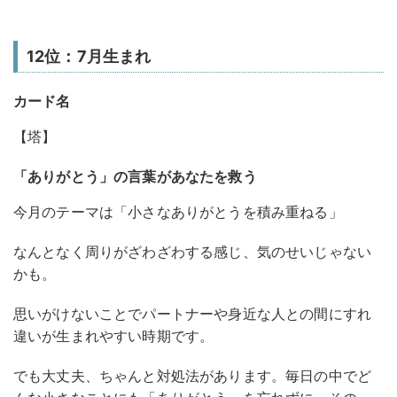
12位：7月生まれ
カード名
【塔】
「ありがとう」の言葉があなたを救う
今月のテーマは「小さなありがとうを積み重ねる」
なんとなく周りがざわざわする感じ、気のせいじゃない
かも。
思いがけないことでパートナーや身近な人との間にすれ
違いが生まれやすい時期です。
でも大丈夫、ちゃんと対処法があります。毎日の中でど