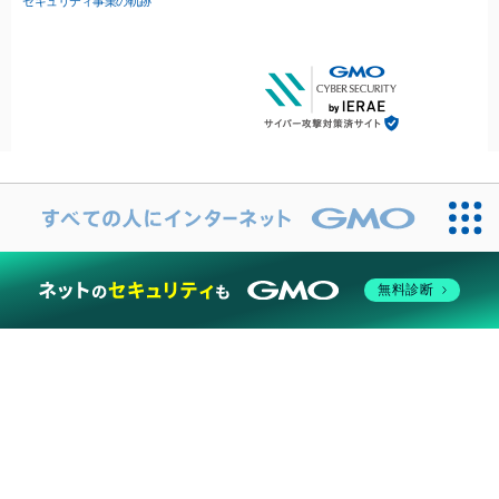
セキュリティ事業の軌跡
無料診断