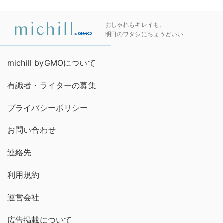
おしゃれもキレイも、
明日のワタシにちょうどいい
michill byGMOについて
有識者・ライターの募集
プライバシーポリシー
お問い合わせ
連絡先
利用規約
運営会社
広告掲載について