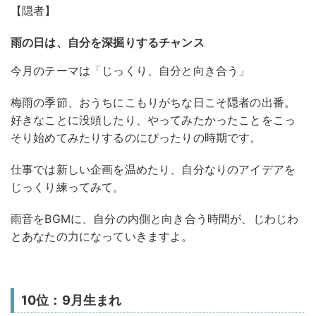
【隠者】
雨の日は、自分を深掘りするチャンス
今月のテーマは「じっくり、自分と向き合う」
梅雨の季節、おうちにこもりがちな日こそ隠者の出番。
好きなことに没頭したり、やってみたかったことをこっ
そり始めてみたりするのにぴったりの時期です。
仕事では新しい企画を温めたり、自分なりのアイデアを
じっくり練ってみて。
雨音をBGMに、自分の内側と向き合う時間が、じわじわ
とあなたの力になっていきますよ。
10位：9月生まれ