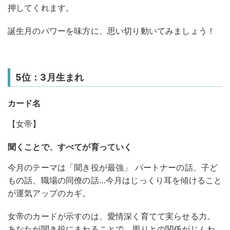
押してくれます。
誕生月のパワーを味方に、思い切り動いてみましょう！
5位：3月生まれ
カード名
【女帝】
聞くことで、すべてが育っていく
今月のテーマは「聞き役が最強」 パートナーの話、子ど
もの話、職場の同僚の話…今月はじっくり耳を傾けること
が運気アップのカギ。
女帝のカードが示すのは、愛情深く育てて実らせる力。
あなたが聞き役にまわることで、周りとの関係がじんわ