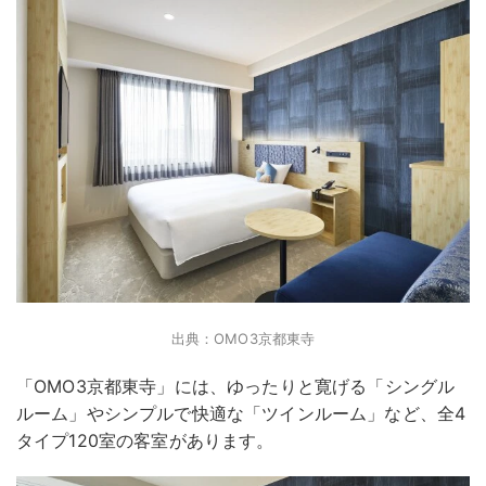
出典：OMO3京都東寺
「OMO3京都東寺」には、ゆったりと寛げる「シングル
ルーム」やシンプルで快適な「ツインルーム」など、全4
タイプ120室の客室があります。