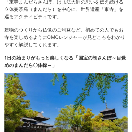
「東寺まんだらさんぽ」は弘法大師の思いを伝え続ける
立体曼荼羅（まんだら）を中心に、世界遺産「東寺」を
巡るアクティビティです。
建物のつくりから仏像のご利益など、初めての人でもお
寺を楽しめるようにOMOレンジャーが見どころをわかり
やすく解説してくれます。
1日の始まりがもっと楽しくなる「国宝の朝さんぽ～目覚
めのまんだら〇体操～」