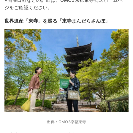
ジをご確認ください。
世界遺産「東寺」を巡る「東寺まんだらさんぽ」
出典：OMO3京都東寺