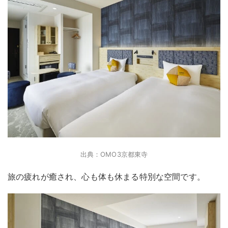
出典：OMO3京都東寺
旅の疲れが癒され、心も体も休まる特別な空間です。