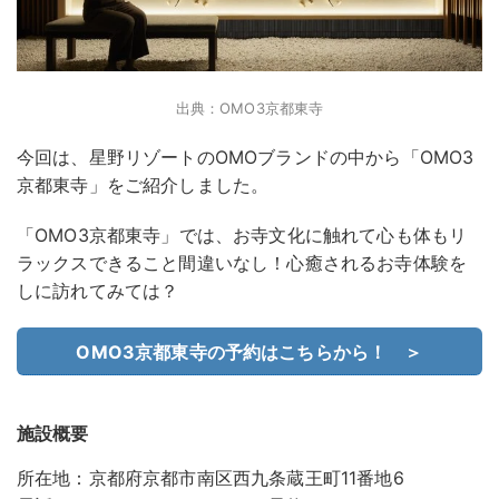
出典：OMO3京都東寺
今回は、星野リゾートのOMOブランドの中から「OMO3
京都東寺」をご紹介しました。
「OMO3京都東寺」では、お寺文化に触れて心も体もリ
ラックスできること間違いなし！心癒されるお寺体験を
しに訪れてみては？
OMO3京都東寺の予約はこちらから！ ＞
施設概要
所在地：京都府京都市南区西九条蔵王町11番地6