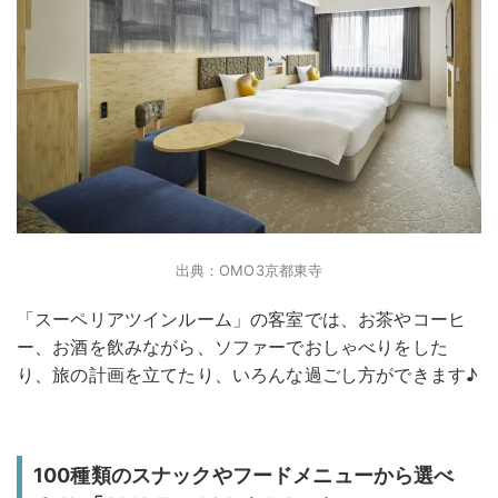
出典：OMO3京都東寺
「スーペリアツインルーム」の客室では、お茶やコーヒ
ー、お酒を飲みながら、ソファーでおしゃべりをした
り、旅の計画を立てたり、いろんな過ごし方ができます♪
100種類のスナックやフードメニューから選べ