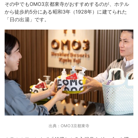
その中でもOMO3京都東寺がおすすめするのが、ホテル
から徒歩約5分にある昭和3年（1928年）に建てられた
「日の出湯」です。
出典：OMO3京都東寺