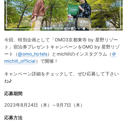
今回、特別企画として「OMO3京都東寺 by 星野リゾー
ト」宿泊券プレゼントキャンペーンをOMO by 星野リゾ
ート（
@omo_hotels
）とmichillのインスタグラム（
＠
michill_official
）で開催！
キャンペーン詳細をチェックして、ぜひ応募して下さい
ね♪
応募期間
2023年8月24日（木）～9月7日（木）
応募方法