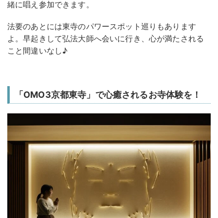
緒に唱え参加できます。
法要のあとには東寺のパワースポット巡りもあります
よ。早起きして弘法大師へ会いに行き、心が満たされる
こと間違いなし♪
「OMO3京都東寺」で心癒されるお寺体験を！