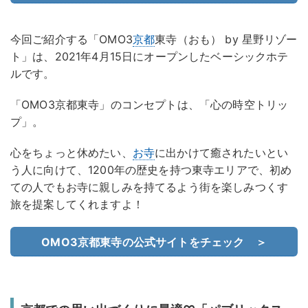
今回ご紹介する「OMO3
京都
東寺（おも） by 星野リゾー
ト」は、2021年4月15日にオープンしたベーシックホテ
ルです。
「OMO3京都東寺」のコンセプトは、「心の時空トリッ
プ」。
心をちょっと休めたい、
お寺
に出かけて癒されたいとい
う人に向けて、1200年の歴史を持つ東寺エリアで、初め
ての人でもお寺に親しみを持てるよう街を楽しみつくす
旅を提案してくれますよ！
OMO3京都東寺の公式サイトをチェック ＞