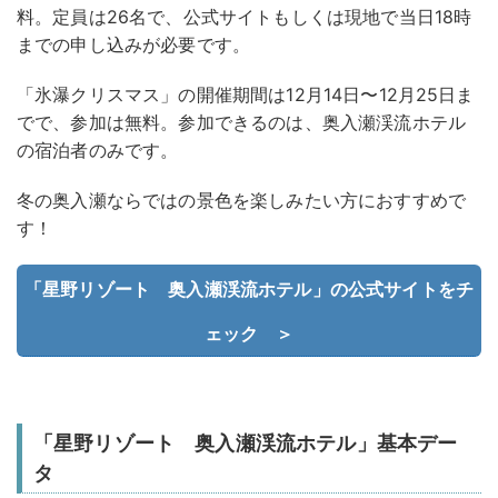
料。定員は26名で、公式サイトもしくは現地で当日18時
までの申し込みが必要です。
「氷瀑クリスマス」の開催期間は12月14日〜12月25日ま
でで、参加は無料。参加できるのは、奥入瀬渓流ホテル
の宿泊者のみです。
冬の奥入瀬ならではの景色を楽しみたい方におすすめで
す！
「星野リゾート 奥入瀬渓流ホテル」の公式サイトをチ
ェック ＞
「星野リゾート 奥入瀬渓流ホテル」基本デー
タ