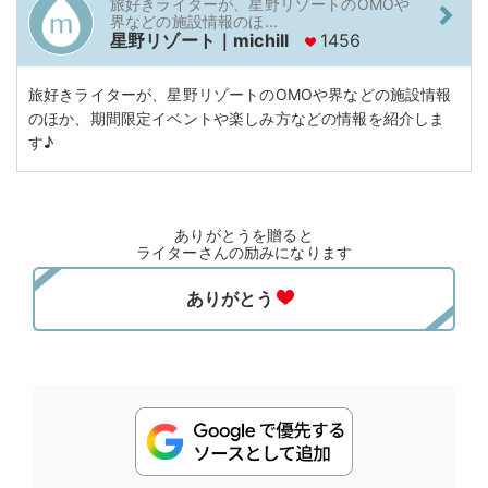
旅好きライターが、星野リゾートのOMOや
界などの施設情報のほ...
星野リゾート｜michill
1456
旅好きライターが、星野リゾートのOMOや界などの施設情報
のほか、期間限定イベントや楽しみ方などの情報を紹介しま
す♪
ありがとうを贈ると
ライターさんの励みになります