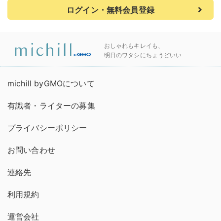
ログイン・無料会員登録
おしゃれもキレイも、
明日のワタシにちょうどいい
michill byGMOについて
有識者・ライターの募集
プライバシーポリシー
お問い合わせ
連絡先
利用規約
運営会社