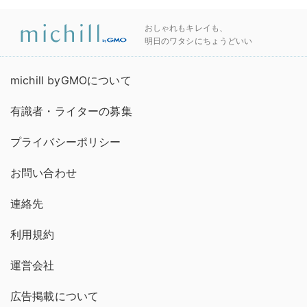
おしゃれもキレイも、
明日のワタシにちょうどいい
michill byGMOについて
有識者・ライターの募集
プライバシーポリシー
お問い合わせ
連絡先
利用規約
運営会社
広告掲載について