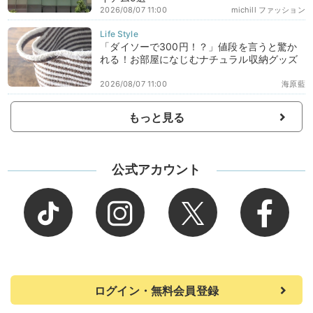
2026/08/07 11:00
michill ファッション
「ダイソーで300円！？」値段を言うと驚か
れる！お部屋になじむナチュラル収納グッズ
2026/08/07 11:00
海原藍
もっと見る
公式アカウント
ログイン・無料会員登録