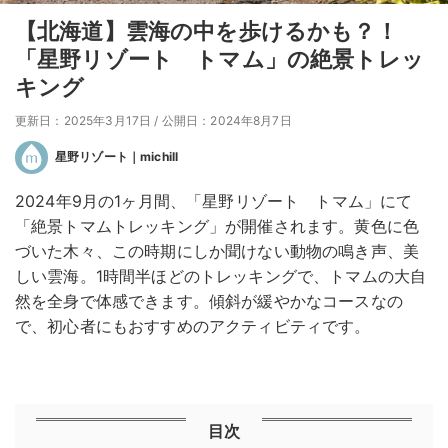
【北海道】雲海の中を歩けるかも？！
「星野リゾート トマム」の絶景トレッ
キング
更新日：2025年3月17日
/
公開日：2024年8月7日
星野リゾート｜michill
2024年9月の1ヶ月間、「星野リゾート トマム」にて
「絶景トマムトレッキング」が開催されます。黄色に色
づいた木々、この時期にしか聞けない動物の鳴き声、美
しい雲海。1時間半ほどのトレッキングで、トマムの大自
然を全身で体感できます。傾斜が緩やかなコースなの
で、初心者にもおすすめのアクティビティです。
目次