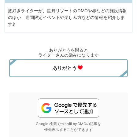
旅好きライターが、星野リゾートのOMOや界などの施設情報
のほか、期間限定イベントや楽しみ方などの情報を紹介しま
す♪
ありがとうを贈ると
ライターさんの励みになります
Google 検索でmichill byGMOの記事を
優先表示することができます