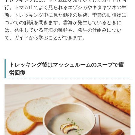
行。トマム山でよく見られるエゾシカやキタキツネの生
態、トレッキング中に見た動物の足跡、季節の動植物に
ついての解説を聞きます。雲海が発生しているときに
は、発生している雲海の種類や、発生の仕組みについ
て、ガイドから学ぶことができます。
トレッキング後はマッシュルームのスープで疲
労回復