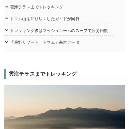
雲海テラスまでトレッキング
トマム山を知り尽くしたガイドが同行
トレッキング後はマッシュルームのスープで疲労回復
「星野リゾート トマム」基本データ
雲海テラスまでトレッキング