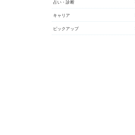
占い・診断
キャリア
ピックアップ