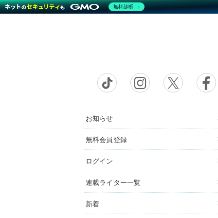
無料診断
お知らせ
無料会員登録
ログイン
連載ライター一覧
新着