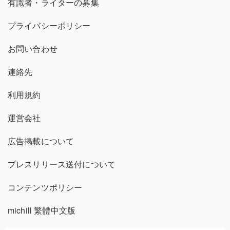
有識者・ライターの募集
プライバシーポリシー
お問い合わせ
連絡先
利用規約
運営会社
広告掲載について
プレスリリース送付について
コンテンツポリシー
michill 繁體中文版