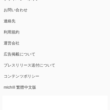
お問い合わせ
連絡先
利用規約
運営会社
広告掲載について
プレスリリース送付について
コンテンツポリシー
michill 繁體中文版