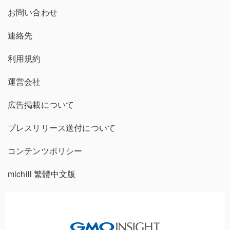
お問い合わせ
連絡先
利用規約
運営会社
広告掲載について
プレスリリース送付について
コンテンツポリシー
michill 繁體中文版