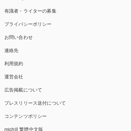
有識者・ライターの募集
プライバシーポリシー
お問い合わせ
連絡先
利用規約
運営会社
広告掲載について
プレスリリース送付について
コンテンツポリシー
michill 繁體中文版