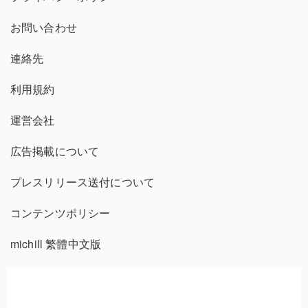
お問い合わせ
連絡先
利用規約
運営会社
広告掲載について
プレスリリース送付について
コンテンツポリシー
michill 繁體中文版