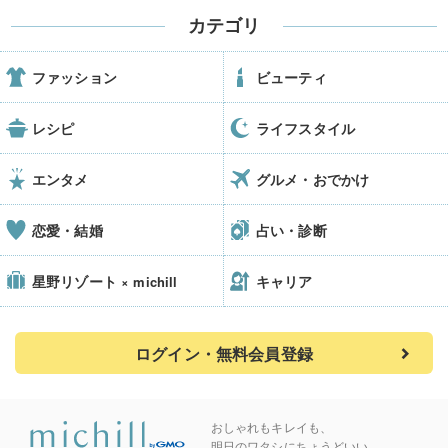
カテゴリ
ファッション
ビューティ
レシピ
ライフスタイル
エンタメ
グルメ・おでかけ
恋愛・結婚
占い・診断
星野リゾート
キャリア
× michill
ログイン・無料会員登録
おしゃれもキレイも、
明日のワタシにちょうどいい