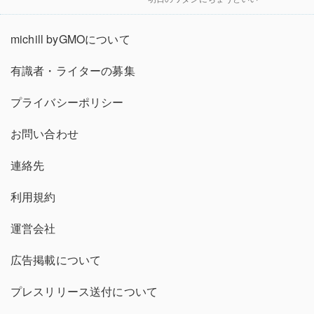
michill byGMOについて
有識者・ライターの募集
プライバシーポリシー
お問い合わせ
連絡先
利用規約
運営会社
広告掲載について
プレスリリース送付について