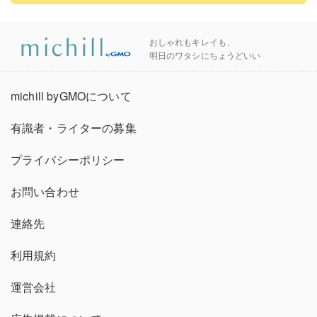
おしゃれもキレイも、
明日のワタシにちょうどいい
michill byGMOについて
有識者・ライターの募集
プライバシーポリシー
お問い合わせ
連絡先
利用規約
運営会社