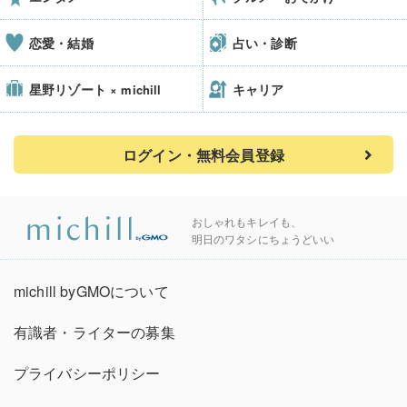
恋愛・結婚
占い・診断
星野リゾート
キャリア
× michill
ログイン・無料会員登録
おしゃれもキレイも、
明日のワタシにちょうどいい
michill byGMOについて
有識者・ライターの募集
プライバシーポリシー