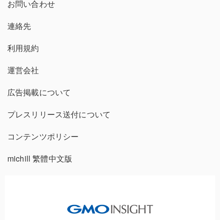
お問い合わせ
連絡先
利用規約
運営会社
広告掲載について
プレスリリース送付について
コンテンツポリシー
michill 繁體中文版