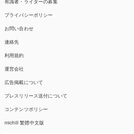
有識者・ライターの募集
プライバシーポリシー
お問い合わせ
連絡先
利用規約
運営会社
広告掲載について
プレスリリース送付について
コンテンツポリシー
michill 繁體中文版