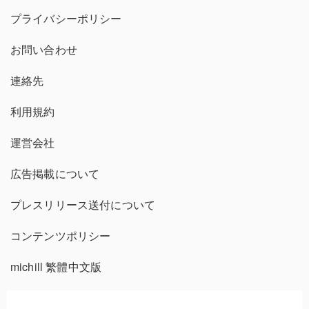
プライバシーポリシー
お問い合わせ
連絡先
利用規約
運営会社
広告掲載について
プレスリリース送付について
コンテンツポリシー
michill 繁體中文版