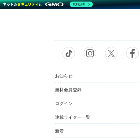
無料診断
お知らせ
無料会員登録
ログイン
連載ライター一覧
新着