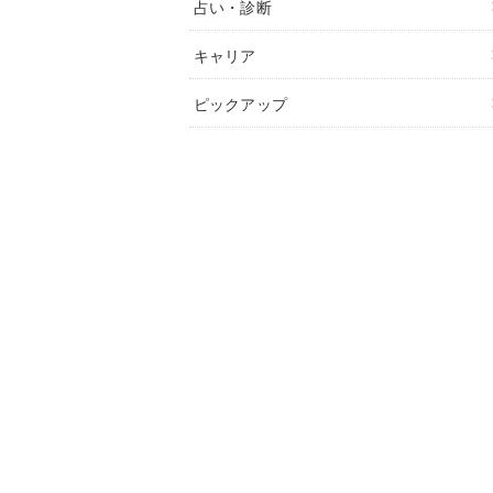
占い・診断
キャリア
ピックアップ