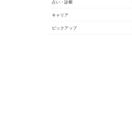
占い・診断
キャリア
ピックアップ