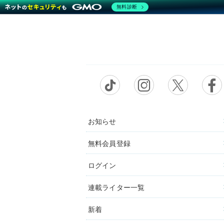
無料診断
お知らせ
無料会員登録
ログイン
連載ライター一覧
新着