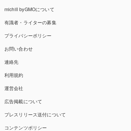
michill byGMOについて
有識者・ライターの募集
プライバシーポリシー
お問い合わせ
連絡先
利用規約
運営会社
広告掲載について
プレスリリース送付について
コンテンツポリシー