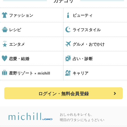
カテゴリ
ファッション
ビューティ
レシピ
ライフスタイル
エンタメ
グルメ・おでかけ
恋愛・結婚
占い・診断
星野リゾート
キャリア
× michill
ログイン・無料会員登録
おしゃれもキレイも、
明日のワタシにちょうどいい