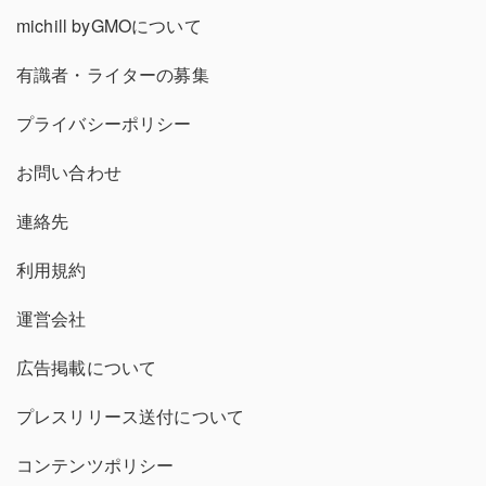
michill byGMOについて
有識者・ライターの募集
プライバシーポリシー
お問い合わせ
連絡先
利用規約
運営会社
広告掲載について
プレスリリース送付について
コンテンツポリシー