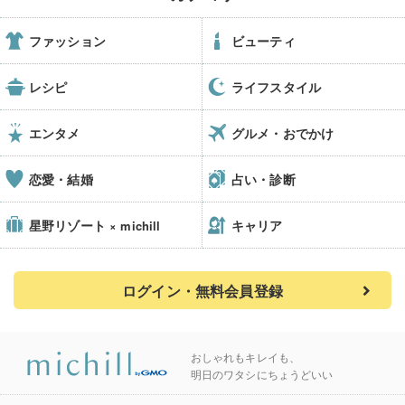
ファッション
ビューティ
レシピ
ライフスタイル
エンタメ
グルメ・おでかけ
恋愛・結婚
占い・診断
星野リゾート
キャリア
× michill
ログイン・無料会員登録
おしゃれもキレイも、
明日のワタシにちょうどいい