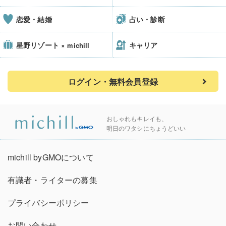
恋愛・結婚
占い・診断
星野リゾート
キャリア
× michill
ログイン・無料会員登録
おしゃれもキレイも、
明日のワタシにちょうどいい
michill byGMOについて
有識者・ライターの募集
プライバシーポリシー
お問い合わせ