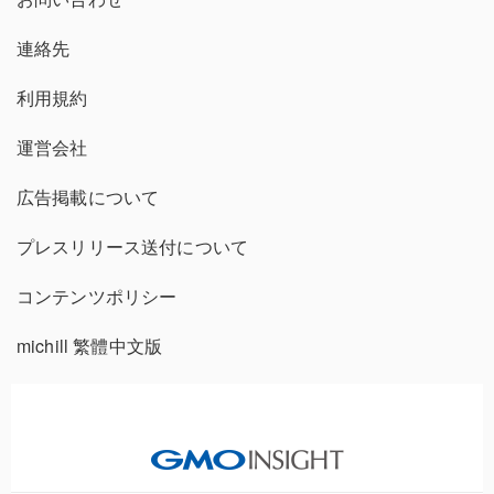
連絡先
利用規約
運営会社
広告掲載について
プレスリリース送付について
コンテンツポリシー
michill 繁體中文版