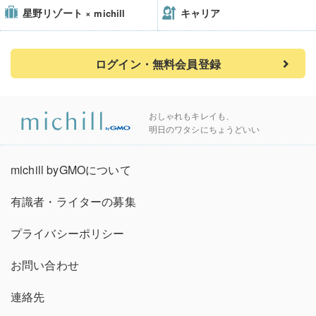
星野リゾート
キャリア
× michill
ログイン・無料会員登録
おしゃれもキレイも、
明日のワタシにちょうどいい
michill byGMOについて
有識者・ライターの募集
プライバシーポリシー
お問い合わせ
連絡先