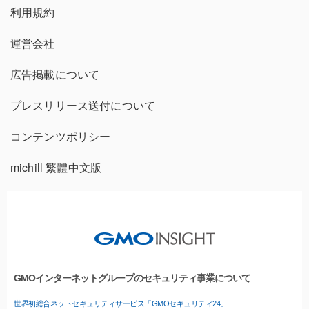
利用規約
運営会社
広告掲載について
プレスリリース送付について
コンテンツポリシー
michill 繁體中文版
GMOインターネットグループのセキュリティ事業について
世界初総合ネットセキュリティサービス「GMOセキュリティ24」