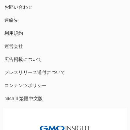
お問い合わせ
連絡先
利用規約
運営会社
広告掲載について
プレスリリース送付について
コンテンツポリシー
michill 繁體中文版