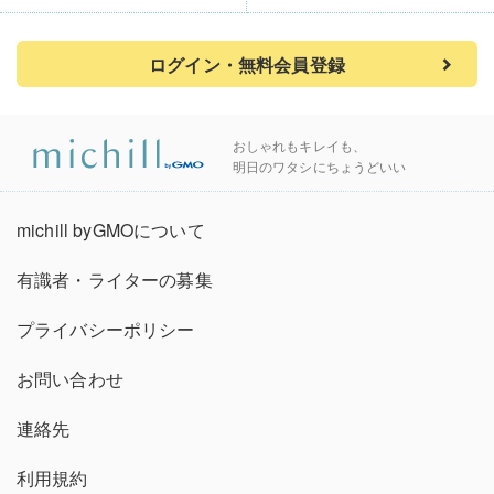
ログイン・無料会員登録
おしゃれもキレイも、
明日のワタシにちょうどいい
michill byGMOについて
有識者・ライターの募集
プライバシーポリシー
お問い合わせ
連絡先
利用規約