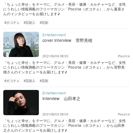
「ちょっと幸せ」をテーマに、グルメ・美容・健康・カルチャーなど、女性
にうれしい情報満載のフリーマガジン「Poco'ce（ポコチェ）」から夏菜さ
んのインタビューをお届けします♪
#ポコチェ
#芸能人
#芸能
cover interview 菅野美穂
2021/06/06 08:00
Poco'ce
「ちょっと幸せ」をテーマに、グルメ・美容・健康・カルチャーなど、女性
にうれしい情報満載のフリーマガジン「Poco'ce（ポコチェ）」から菅野美
穂さんのインタビューをお届けします♪
#ポコチェ
#芸能人
#芸能
interview 山田孝之
2021/06/03 08:00
Poco'ce
「ちょっと幸せ」をテーマに、グルメ・美容・健康・カルチャーなど、女性
にうれしい情報満載のフリーマガジン「Poco'ce（ポコチェ）」から山田孝
之さんのインタビューをお届けします♪