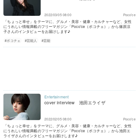
2022/03/05 08:00
Poco'ce
「ちょっと幸せ」をテーマに、グルメ・美容・健康・カルチャーなど、女性
にうれしい情報満載のフリーマガジン「Poco'ce（ポコチェ）」から篠原涼
子さんのインタビューをお届けします♪
#ポコチェ
#芸能人
#芸能
cover interview 池田エライザ
2022/02/05 08:00
Poco'ce
「ちょっと幸せ」をテーマに、グルメ・美容・健康・カルチャーなど、女性
にうれしい情報満載のフリーマガジン「Poco'ce（ポコチェ）」から池田エ
ライザさんのインタビューをお届けします♪