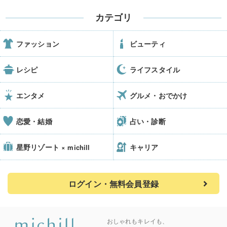
カテゴリ
ファッション
ビューティ
レシピ
ライフスタイル
エンタメ
グルメ・おでかけ
恋愛・結婚
占い・診断
星野リゾート
キャリア
× michill
ログイン・無料会員登録
おしゃれもキレイも、