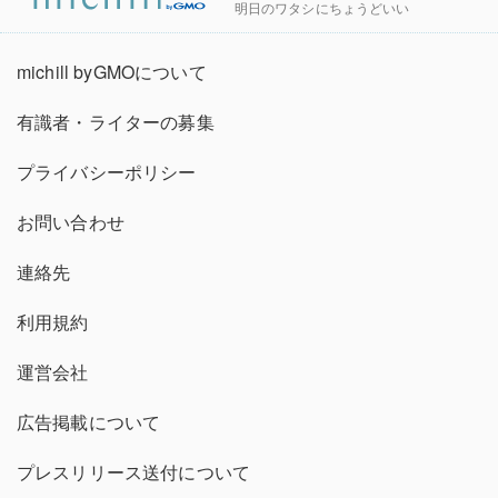
明日のワタシにちょうどいい
michill byGMOについて
有識者・ライターの募集
プライバシーポリシー
お問い合わせ
連絡先
利用規約
運営会社
広告掲載について
プレスリリース送付について