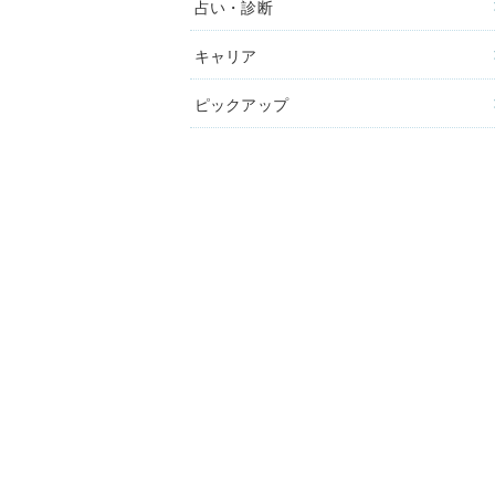
占い・診断
キャリア
ピックアップ