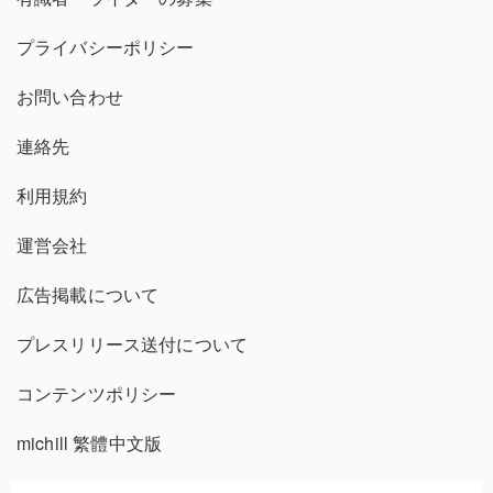
プライバシーポリシー
お問い合わせ
連絡先
利用規約
運営会社
広告掲載について
プレスリリース送付について
コンテンツポリシー
michill 繁體中文版