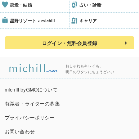
恋愛・結婚
占い・診断
星野リゾート
キャリア
× michill
ログイン・無料会員登録
おしゃれもキレイも、
明日のワタシにちょうどいい
michill byGMOについて
有識者・ライターの募集
プライバシーポリシー
お問い合わせ