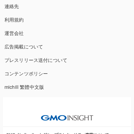
連絡先
利用規約
運営会社
広告掲載について
プレスリリース送付について
コンテンツポリシー
michill 繁體中文版