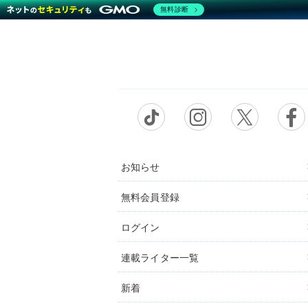
無料診断
お知らせ
無料会員登録
ログイン
連載ライター一覧
新着