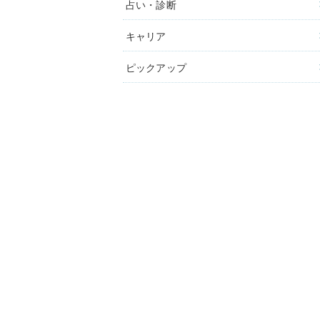
占い・診断
キャリア
ピックアップ