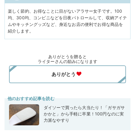
楽しく節約、お得なことに目がないアラサー女子です。100
均、300均、コンビニなどを日夜パトロールして、収納アイテ
ムやキッチングッズなど、身近なお店の便利でお得な商品を
紹介します。
ありがとうを贈ると
ライターさんの励みになります
他のおすすめ記事を読む
ダイソーで買ったら大当たり！「ガサガサ
かかと」から手軽に卒業！100円なのに実
力派なやすり