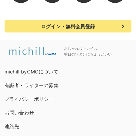
ログイン・無料会員登録
おしゃれもキレイも、
明日のワタシにちょうどいい
michill byGMOについて
有識者・ライターの募集
プライバシーポリシー
お問い合わせ
連絡先