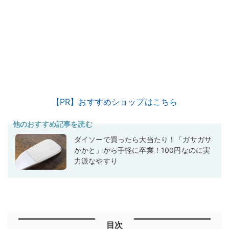
【PR】おすすめショップはこちら
他のおすすめ記事を読む
ダイソーで買ったら大当たり！「ガサガサ
かかと」から手軽に卒業！100円なのに実
力派なやすり
目次