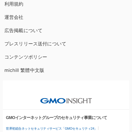
利用規約
運営会社
広告掲載について
プレスリリース送付について
コンテンツポリシー
michill 繁體中文版
GMOインターネットグループのセキュリティ事業について
世界初総合ネットセキュリティサービス「GMOセキュリティ24」