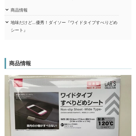
商品情報
地味だけど…優秀！ダイソー『ワイドタイプすべりどめ
シート』
商品情報