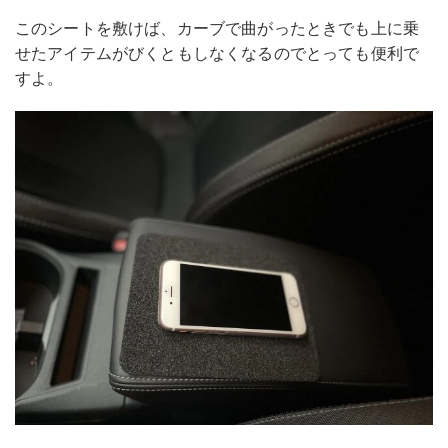
このシートを敷けば、カーブで曲がったときでも上に乗
せたアイテムがびくともしなくなるのでとっても便利で
すよ。