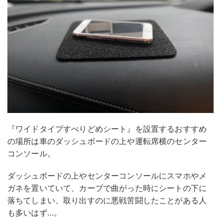
『ワイドタイプすべりどめシート』を設置するおすすめ
の場所は車のダッシュボードの上や運転席横のセンター
コンソール。
ダッシュボードの上やセンターコンソールにスマホやメ
ガネを置いていて、カーブで曲がった時にシートの下に
落ちてしまい、取り出すのに悪戦苦闘したことがある人
も多いはず…。