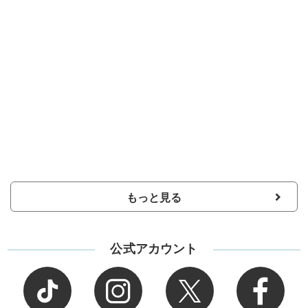
もっと見る
公式アカウント