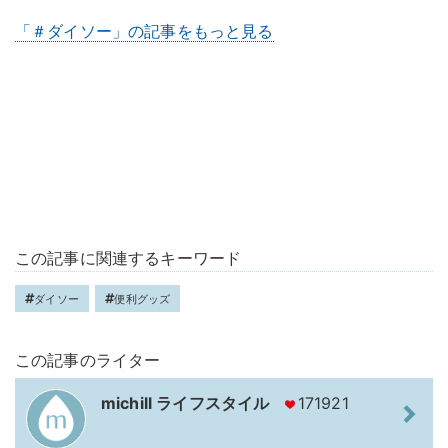
「＃ダイソー」の記事をもっと見る
この記事に関連するキーワード
ダイソー
便利グッズ
この記事のライター
michill ライフスタイル
171921