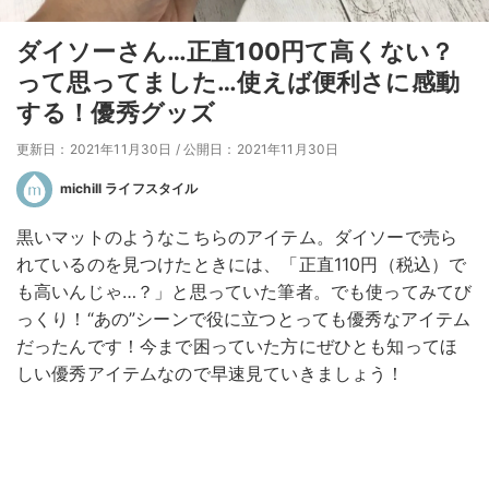
ダイソーさん…正直100円て高くない？
って思ってました…使えば便利さに感動
する！優秀グッズ
更新日：2021年11月30日
/
公開日：2021年11月30日
michill ライフスタイル
黒いマットのようなこちらのアイテム。ダイソーで売ら
れているのを見つけたときには、「正直110円（税込）で
も高いんじゃ…？」と思っていた筆者。でも使ってみてび
っくり！“あの”シーンで役に立つとっても優秀なアイテム
だったんです！今まで困っていた方にぜひとも知ってほ
しい優秀アイテムなので早速見ていきましょう！