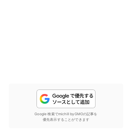
Google 検索でmichill byGMOの記事を
優先表示することができます