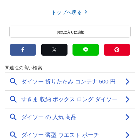
トップへ戻る