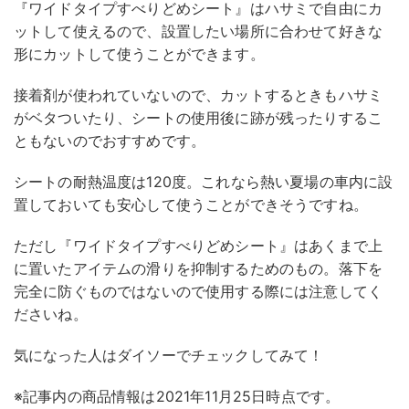
『ワイドタイプすべりどめシート』はハサミで自由にカ
ットして使えるので、設置したい場所に合わせて好きな
形にカットして使うことができます。
接着剤が使われていないので、カットするときもハサミ
がベタついたり、シートの使用後に跡が残ったりするこ
ともないのでおすすめです。
シートの耐熱温度は120度。これなら熱い夏場の車内に設
置しておいても安心して使うことができそうですね。
ただし『ワイドタイプすべりどめシート』はあくまで上
に置いたアイテムの滑りを抑制するためのもの。落下を
完全に防ぐものではないので使用する際には注意してく
ださいね。
気になった人はダイソーでチェックしてみて！
※記事内の商品情報は2021年11月25日時点です。