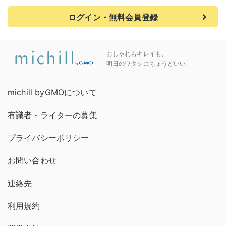
ログイン・無料会員登録
おしゃれもキレイも、
明日のワタシにちょうどいい
michill byGMOについて
有識者・ライターの募集
プライバシーポリシー
お問い合わせ
連絡先
利用規約