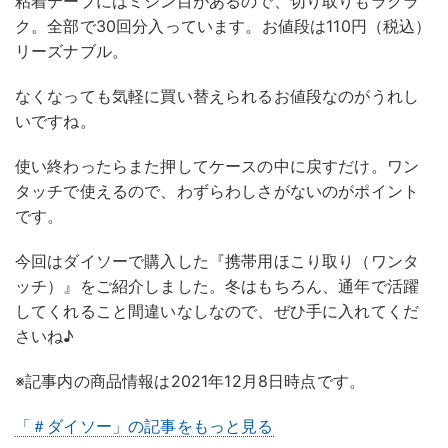
粘着テープにはミシン目があるので、切り取りもラクラ
ク。全部で30回分入っています。お値段は110円（税込）
リーズナブル。
なくなっても気軽に買い替えられるお値段なのがうれし
いですね。
使い終わったらまた押してケースの中に戻すだけ。ワン
タッチで使えるので、わずらわしさがないのがポイント
です。
今回はダイソーで購入した『携帯用ほこり取り（ワンタ
ッチ）』をご紹介しました。冬はもちろん、通年で活躍
してくれること間違いなしなので、ぜひ手に入れてくだ
さいね♪
※記事内の商品情報は2021年12月8日時点です。
「＃ダイソー」の記事をもっと見る