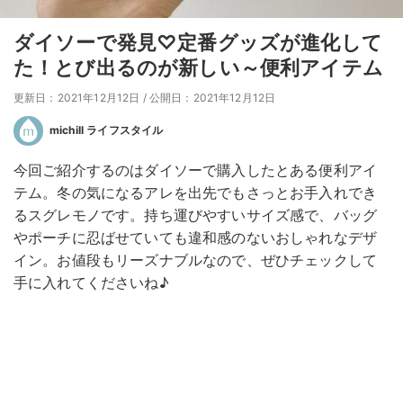
ダイソーで発見♡定番グッズが進化して
た！とび出るのが新しい～便利アイテム
更新日：2021年12月12日
/
公開日：2021年12月12日
michill ライフスタイル
今回ご紹介するのはダイソーで購入したとある便利アイ
テム。冬の気になるアレを出先でもさっとお手入れでき
るスグレモノです。持ち運びやすいサイズ感で、バッグ
やポーチに忍ばせていても違和感のないおしゃれなデザ
イン。お値段もリーズナブルなので、ぜひチェックして
手に入れてくださいね♪