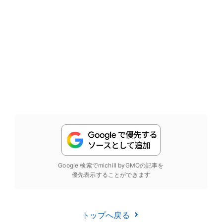
Google 検索でmichill byGMOの記事を
優先表示することができます
トップへ戻る