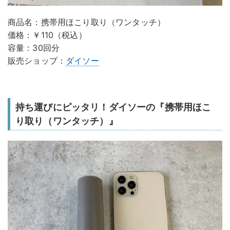
商品名：携帯用ほこり取り（ワンタッチ）
価格：￥110（税込）
容量：30回分
販売ショップ：
ダイソー
持ち運びにピッタリ！ダイソーの『携帯用ほこ
り取り（ワンタッチ）』