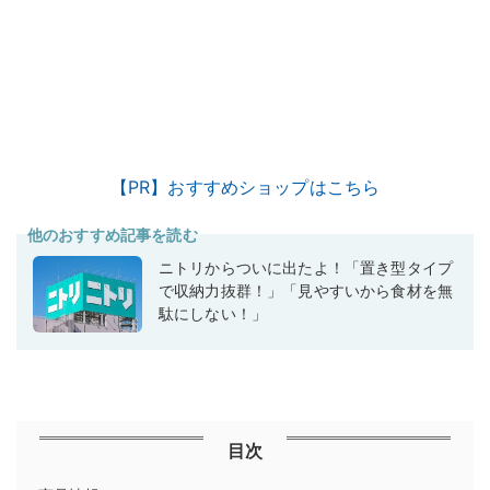
【PR】おすすめショップはこちら
他のおすすめ記事を読む
ニトリからついに出たよ！「置き型タイプ
で収納力抜群！」「見やすいから食材を無
駄にしない！」
目次