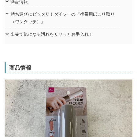
商品情報
持ち運びにピッタリ！ダイソーの『携帯用ほこり取り
（ワンタッチ）』
出先で気になる汚れをササッとお手入れ！
商品情報