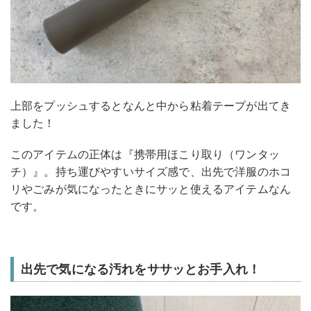
上部をプッシュするとなんと中から粘着テープが出てき
ました！
このアイテムの正体は『携帯用ほこり取り（ワンタッ
チ）』。持ち運びやすいサイズ感で、出先で洋服のホコ
リやごみが気になったときにサッと使えるアイテムなん
です。
出先で気になる汚れをササッとお手入れ！