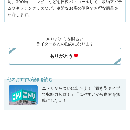
均、300均、コンビニなどを日夜パトロールして、収納アイテ
ムやキッチングッズなど、身近なお店の便利でお得な商品を
紹介します。
ありがとうを贈ると
ライターさんの励みになります
他のおすすめ記事を読む
ニトリからついに出たよ！「置き型タイプ
で収納力抜群！」「見やすいから食材を無
駄にしない！」