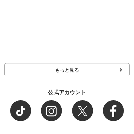
もっと見る
公式アカウント