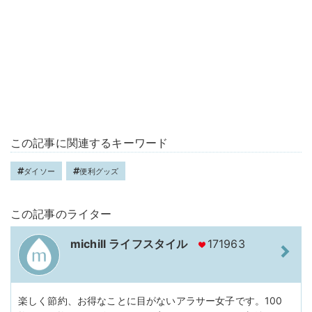
この記事に関連するキーワード
ダイソー
便利グッズ
この記事のライター
michill ライフスタイル
171963
楽しく節約、お得なことに目がないアラサー女子です。100