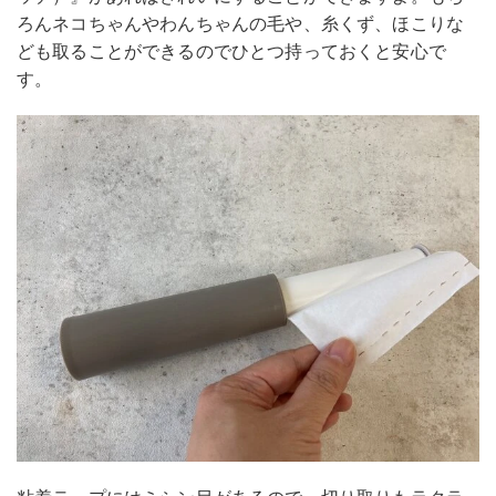
ろんネコちゃんやわんちゃんの毛や、糸くず、ほこりな
ども取ることができるのでひとつ持っておくと安心で
す。