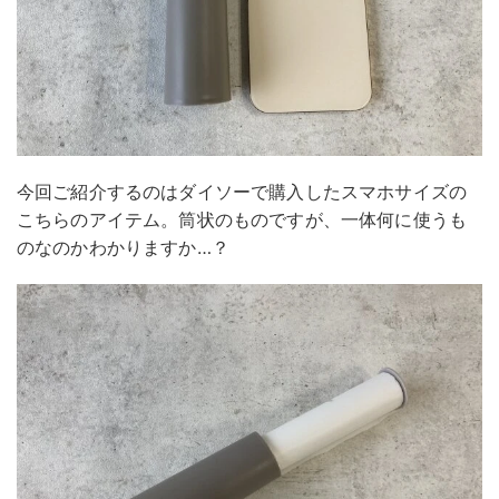
今回ご紹介するのはダイソーで購入したスマホサイズの
こちらのアイテム。筒状のものですが、一体何に使うも
のなのかわかりますか…？