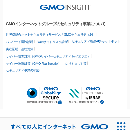
GMOインターネットグループのセキュリティ事業について
世界初総合ネットセキュリティサービス「GMOセキュリティ24」
セキュリティ相談AIチャットボット
パスワード漏洩診断
Webサイトリスク診断
実在証明・盗聴対策
サイバー攻撃対策（GMOサイバーセキュリティ byイエラエ）
サイバー攻撃対策（GMO Flatt Security）
なりすまし対策
セキュリティ事業の軌跡