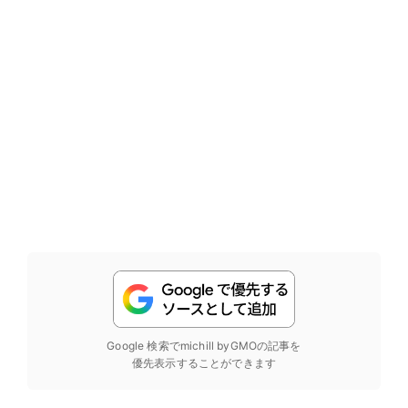
Google 検索でmichill byGMOの記事を
優先表示することができます