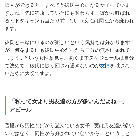
恋人ができると、すべてが彼氏中心になる女子っていま
すよね。先に約束していたにも関わらず、彼から呼ばれ
るとドタキャンも当たり前…という女性は同性から嫌われ
ます。
彼氏と一緒にいるのが楽しいという気持ちは分かります
が、何をするにも彼氏中心だったら自分の無さに呆れて
しまう…という女性意見も。あくまでスケジュールは自分
で決めて、彼氏に振り回され過ぎないのが
友情
を壊さな
いために大切ですよ。
「私って女より男友達の方が多いんだよねー」
アピール
普段から男性とばかり遊んでいる女子…実は男友達が多い
のではなく、同性から好かれていないから、ということ