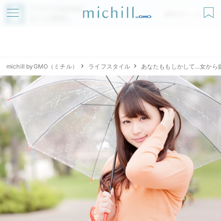
アプリでmichillが
無料ダウンロード
もっと便利に
michill byGMO（ミチル）
ライフスタイル
あなたももしかして…女から