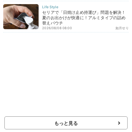
セリアで「日焼け止め持運び」問題を解決！
夏のお出かけが快適に！アルミタイプの詰め
替えパウチ
2026/08/08 08:00
如月せり
もっと見る