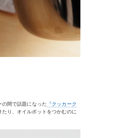
ーの間で話題になった
『クッカーク
けたり、オイルポットをつかむのに