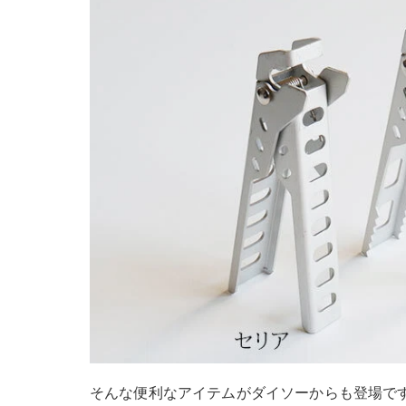
そんな便利なアイテムがダイソーからも登場で