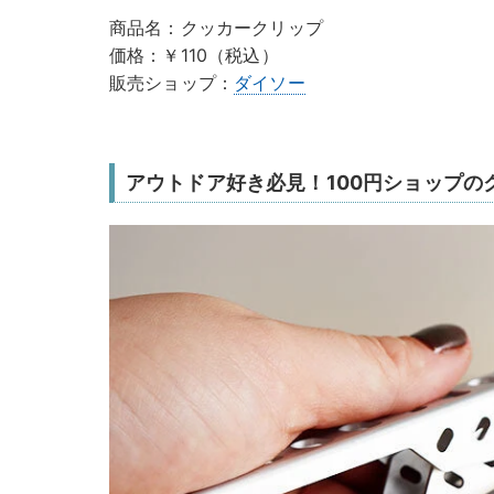
商品名：クッカークリップ
価格：￥110（税込）
販売ショップ：
ダイソー
アウトドア好き必見！100円ショップの