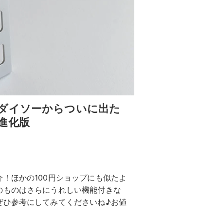
ダイソーからついに出た
進化版
！ほかの100円ショップにも似たよ
のものはさらにうれしい機能付きな
ぜひ参考にしてみてくださいね♪お値