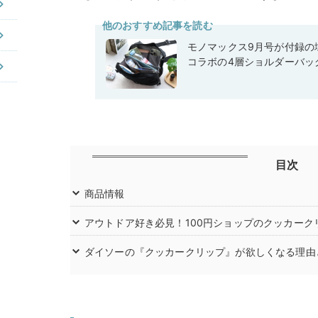
他のおすすめ記事を読む
モノマックス9月号が付録の域
コラボの4層ショルダーバッ
目次
商品情報
アウトドア好き必見！100円ショップのクッカーク
ダイソーの『クッカークリップ』が欲しくなる理由