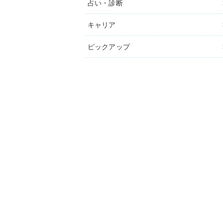
占い・診断
キャリア
ピックアップ