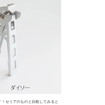
す！セリアのものと比較してみると