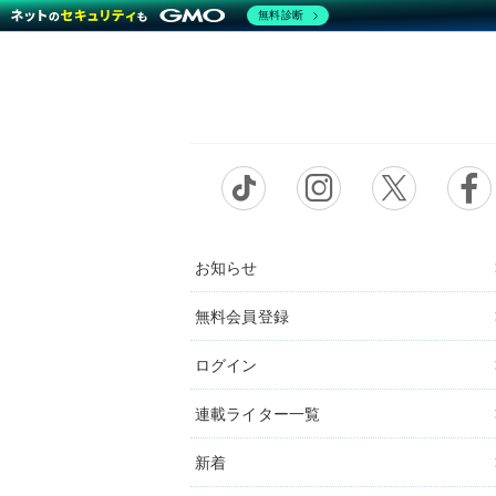
無料診断
お知らせ
無料会員登録
ログイン
連載ライター一覧
新着