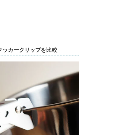
クッカークリップを比較