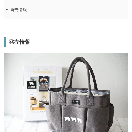
発売情報
発売情報