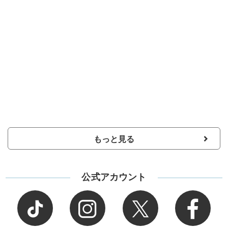
もっと見る
公式アカウント