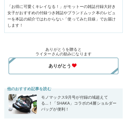
「お得に可愛くキレイなる！」がモットーの雑誌付録大好き
女子がおすすめの付録つき雑誌やブランドムック本のレビュ
ーを本誌の紹介ではわからない「使ってみた目線」でお届け
します！
ありがとうを贈ると
ライターさんの励みになります
他のおすすめ記事を読む
モノマックス9月号が付録の域超えて
る…！「SHAKA」コラボの4層ショルダー
バッグが便利！