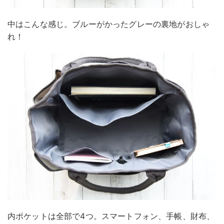
中はこんな感じ。ブルーがかったグレーの裏地がおしゃ
れ！
内ポケットは全部で4つ。スマートフォン、手帳、財布、