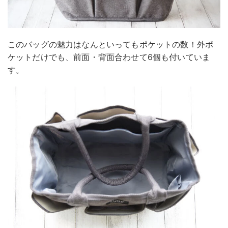
このバッグの魅力はなんといってもポケットの数！外ポ
ケットだけでも、前面・背面合わせて6個も付いていま
す。