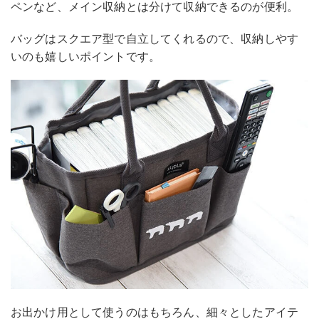
ペンなど、メイン収納とは分けて収納できるのが便利。
バッグはスクエア型で自立してくれるので、収納しやす
いのも嬉しいポイントです。
お出かけ用として使うのはもちろん、細々としたアイテ