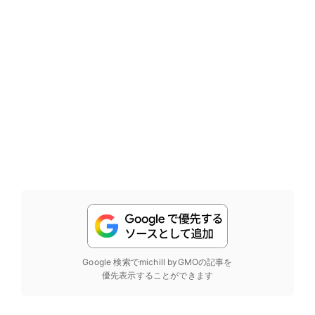
Google 検索でmichill byGMOの記事を
優先表示することができます