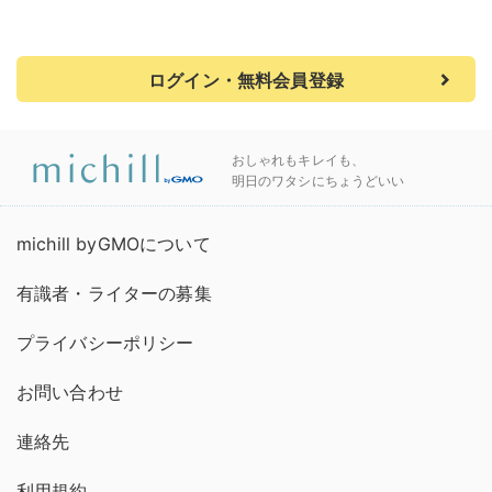
ログイン・無料会員登録
おしゃれもキレイも、
明日のワタシにちょうどいい
michill byGMOについて
有識者・ライターの募集
プライバシーポリシー
お問い合わせ
連絡先
利用規約