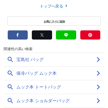
トップへ戻る