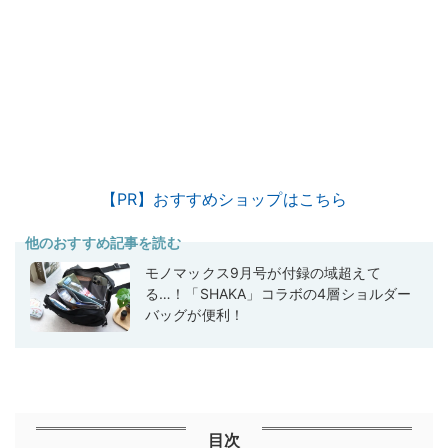
【PR】おすすめショップはこちら
他のおすすめ記事を読む
モノマックス9月号が付録の域超えて
る…！「SHAKA」コラボの4層ショルダー
バッグが便利！
目次