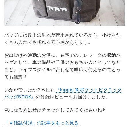
バッグには厚手の生地が使用されているから、小物をた
くさん入れても頼れる安心感があります。
お出掛けや通勤のお供に、在宅でのテレワークの収納バ
ッグとして、車の備品や子供のおもちゃ入れとしてなど
など、ライフスタイルに合わせて幅広く使えるのでとっ
ても優秀！
いかがでしたか？今回は
『kippis 10ポケットピクニック
バッグBOOK』
の付録レビューをお届けしました。
気になる方はぜひチェックしてみてくださいね♪
「＃雑誌付録」の記事をもっと見る