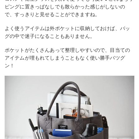
ピングに置きっぱなしでも散らかった感じがしないの
で、すっきりと見せることができますね。
よく使うアイテムは外ポケットに収納しておけば、バッ
グの中で迷子になることもありません。
ポケットがたくさんあって整理しやすいので、目当ての
アイテムが埋もれてしまうこともなく使い勝手バツグ
ン！