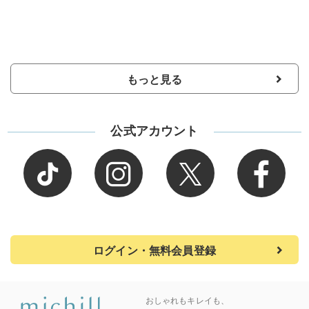
もっと見る
公式アカウント
ログイン・無料会員登録
おしゃれもキレイも、