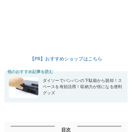
【PR】おすすめショップはこちら
他のおすすめ記事を読む
ダイソーでパンパンの下駄箱から脱却！ス
ペースを有効活用！収納力が倍になる便利
グッズ
目次