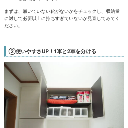
まずは、履いていない靴がないかをチェックし、収納量
に対して必要以上に持ちすぎていないか見直してみてく
ださい。
②使いやすさUP！1軍と2軍を分ける