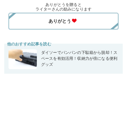
ありがとうを贈ると
ライターさんの励みになります
他のおすすめ記事を読む
ダイソーでパンパンの下駄箱から脱却！ス
ペースを有効活用！収納力が倍になる便利
グッズ