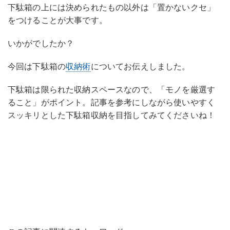
下駄箱の上には決められたもの以外は「置かないクセ」
をつけることが大事です。
いかがでしたか？
今回は下駄箱の
収納術
についてお伝えしました。
下駄箱は限られた収納スペースなので、「モノを厳選す
ること」がポイント。記事を参考にしながら使いやすく
スッキリとした下駄箱収納を目指してみてくださいね！