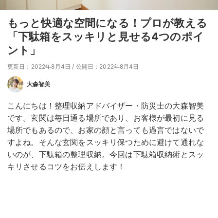
もっと快適な空間になる！プロが教える
「下駄箱をスッキリと見せる4つのポイ
ント」
更新日：2022年8月4日
/
公開日：2022年8月4日
大森智美
こんにちは！整理収納アドバイザー・防災士の大森智美
です。玄関は毎日通る場所であり、お客様が最初に見る
場所でもあるので、お家の顔と言っても過言ではないで
すよね。そんな玄関をスッキリ保つために避けて通れな
いのが、下駄箱の整理収納。今回は下駄箱収納術とスッ
キリさせるコツをお伝えします！