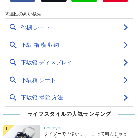
ライフスタイルの人気ランキング
ダイソーで「懐かし～！」って叫んじゃっ