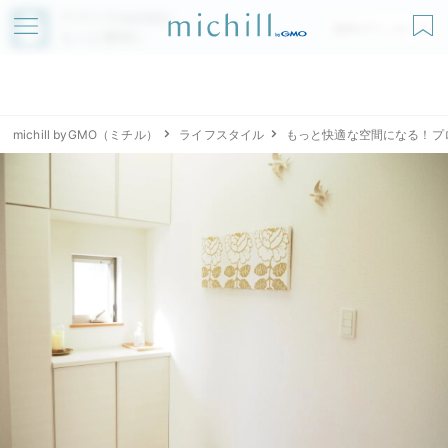
アプリでmichillが
無料ダウンロード
もっと便利に
michill byGMO（ミチル）
ライフスタイル
もっと快適な空間になる！プ