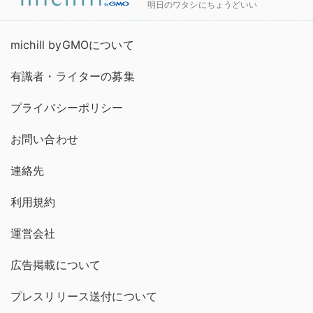
明日のワタシにちょうどいい
michill byGMOについて
有識者・ライターの募集
プライバシーポリシー
お問い合わせ
連絡先
利用規約
運営会社
広告掲載について
プレスリリース送付について