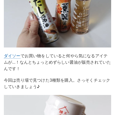
ダイソー
でお買い物をしていると何やら気になるアイテ
ムが…！なんとちょっとめずらしい醤油が販売されていた
んです！
今回は売り場で見つけた3種類を購入。さっそくチェック
していきましょう♪