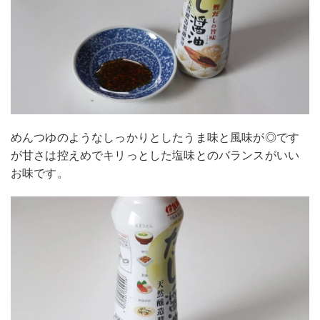
めんつゆのようなしっかりとしたうま味と風味が◎です
が甘さは控えめでキリっとした塩味とのバランスがいい
お味です。