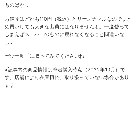
ものばかり。
お値段はどれも110円（税込）とリーズナブルなのでまと
め買いしても大きな出費にはなりませんよ。一度使って
しまえばスーパーのものに戻れなくなること間違いな
し…。
ぜひ一度手に取ってみてくださいね！
※記事内の商品情報は筆者購入時点（2022年10月）で
す。店舗により在庫切れ、取り扱っていない場合があり
ます