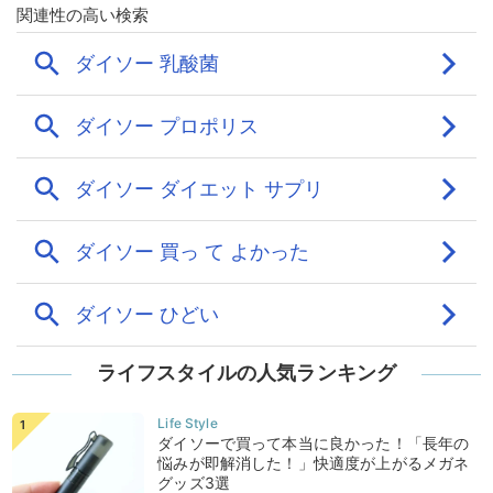
ライフスタイルの人気ランキング
ダイソーで買って本当に良かった！「長年の
悩みが即解消した！」快適度が上がるメガネ
グッズ3選