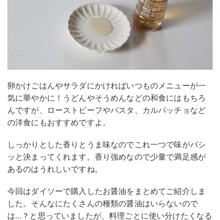
卵かけごはんやサラダにかければいつものメニューが一
気に華やかに！うどんやそうめんなどの和食にはもちろ
んですが、ローストビーフやパスタ、カルパッチョなど
の洋食にもおすすめですよ。
しっかりとした香りとうま味なのでこれ一つで味がバシ
ッと決まってくれます。香り強めなので少量で満足感が
あるのはうれしいですね。
今回はダイソーで購入したお醤油をまとめてご紹介しま
した。そんなにたくさんの種類の醤油はいらないので
は…？と思っていましたが、料理ごとに使い分けたくなる