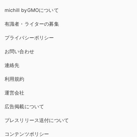
michill byGMOについて
有識者・ライターの募集
プライバシーポリシー
お問い合わせ
連絡先
利用規約
運営会社
広告掲載について
プレスリリース送付について
コンテンツポリシー