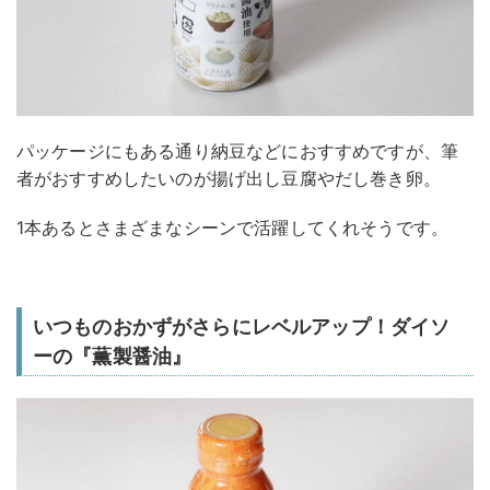
パッケージにもある通り納豆などにおすすめですが、筆
者がおすすめしたいのが揚げ出し豆腐やだし巻き卵。
1本あるとさまざまなシーンで活躍してくれそうです。
いつものおかずがさらにレベルアップ！ダイソ
ーの『薫製醤油』