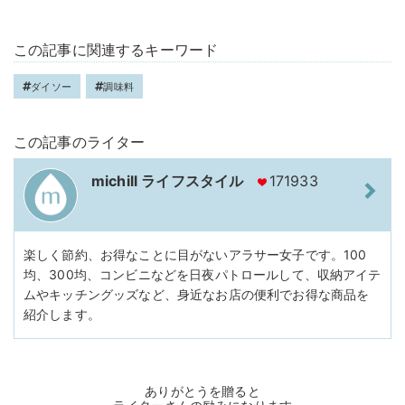
この記事に関連するキーワード
ダイソー
調味料
この記事のライター
michill ライフスタイル
171933
楽しく節約、お得なことに目がないアラサー女子です。100
均、300均、コンビニなどを日夜パトロールして、収納アイテ
ムやキッチングッズなど、身近なお店の便利でお得な商品を
紹介します。
ありがとうを贈ると