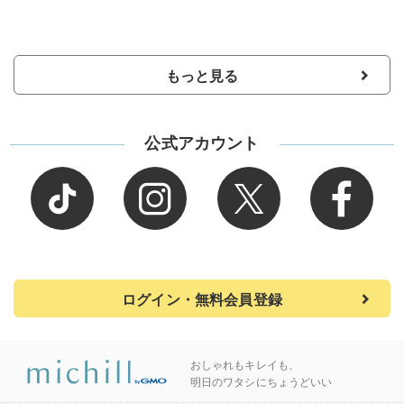
もっと見る
公式アカウント
ログイン・無料会員登録
おしゃれもキレイも、
明日のワタシにちょうどいい