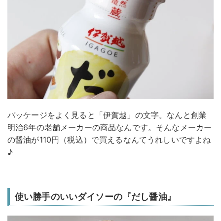
パッケージをよく見ると「伊賀越」の文字。なんと創業
明治6年の老舗メーカーの商品なんです。そんなメーカー
の醤油が110円（税込）で買えるなんてうれしいですよね
♪
使い勝手のいいダイソーの『だし醤油』