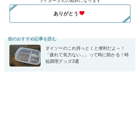
ライターさんの励みになります
他のおすすめ記事を読む
ダイソーのこれ持っとくと便利だよ～！
「疲れて気力ない…」って時に助かる！時
短調理グッズ3選