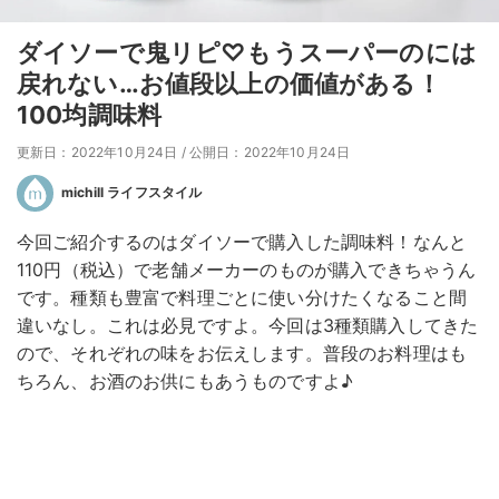
ダイソーで鬼リピ♡もうスーパーのには
戻れない…お値段以上の価値がある！
100均調味料
更新日：2022年10月24日
/
公開日：2022年10月24日
michill ライフスタイル
今回ご紹介するのはダイソーで購入した調味料！なんと
110円（税込）で老舗メーカーのものが購入できちゃうん
です。種類も豊富で料理ごとに使い分けたくなること間
違いなし。これは必見ですよ。今回は3種類購入してきた
ので、それぞれの味をお伝えします。普段のお料理はも
ちろん、お酒のお供にもあうものですよ♪