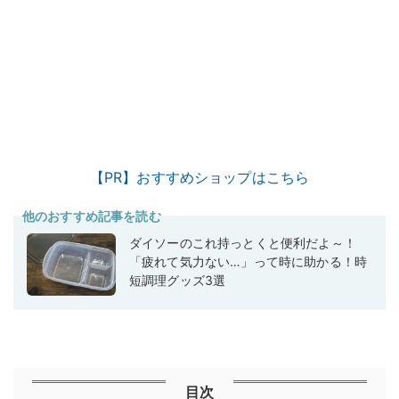
【PR】おすすめショップはこちら
他のおすすめ記事を読む
ダイソーのこれ持っとくと便利だよ～！
「疲れて気力ない…」って時に助かる！時
短調理グッズ3選
目次