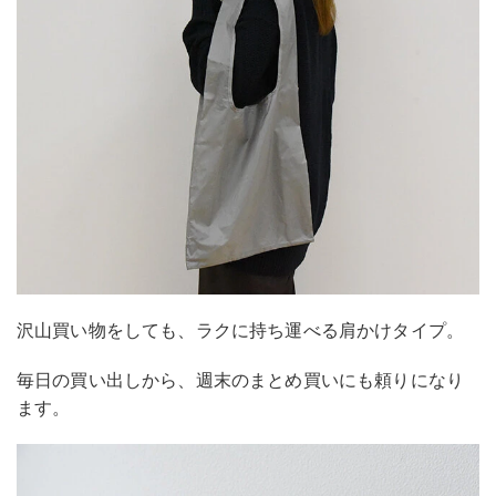
沢山買い物をしても、ラクに持ち運べる肩かけタイプ。
毎日の買い出しから、週末のまとめ買いにも頼りになり
ます。