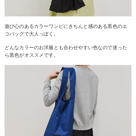
遊び心のあるカラーワンピにきちんと感のある黒色のエ
コバッグで大人っぽく。
どんなカラーのお洋服とも合わせやすい色なので迷った
ら黒色がオススメです。