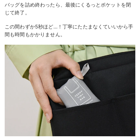
バッグを詰め終わったら、最後にくるっとポケットを閉
じて終了。
この間わずか5秒ほど…！丁寧にたたまなくていいから手
間も時間もかかりません。