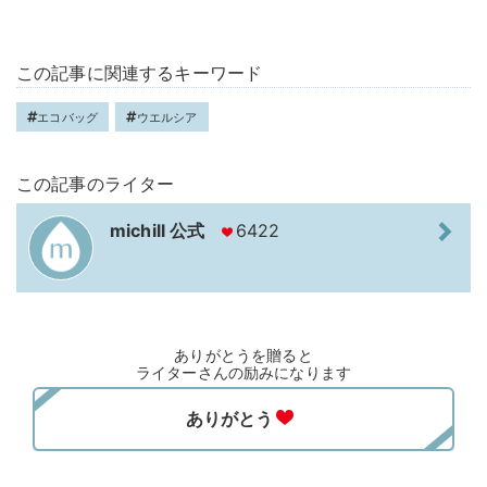
この記事に関連するキーワード
エコバッグ
ウエルシア
この記事のライター
michill 公式
6422
ありがとうを贈ると
ライターさんの励みになります