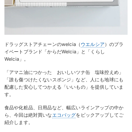
ドラッグストアチェーンのwelcia（
ウエルシア
）のプラ
イベートブランド「からだWelcia」と「くらし
Welcia」。
「アマニ油につかった おいしいツナ缶 塩味控えめ」
「誰も傷つけたくないスポンジ」など、人にも地球にも
配慮した安心してつかえる「いいもの」を提供していま
す。
食品や化粧品、日用品など、幅広いラインアップの中か
ら、今回は絶対買いな
エコバッグ
をピックアップしてご
紹介します。