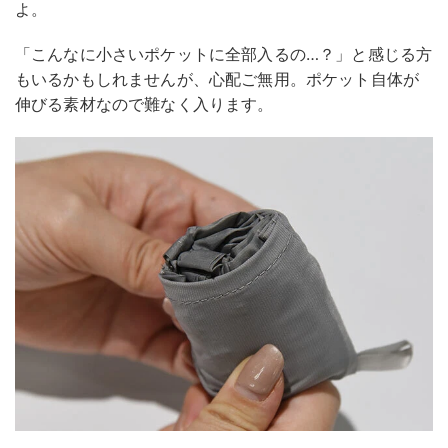
よ。
「こんなに小さいポケットに全部入るの…？」と感じる方
もいるかもしれませんが、心配ご無用。ポケット自体が
伸びる素材なので難なく入ります。