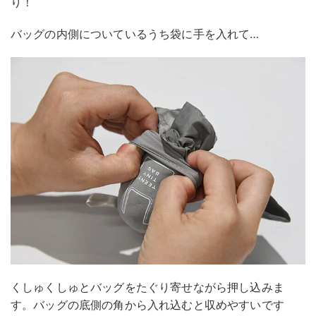
り！
バッグの内側についているうち袋に手を入れて…
くしゅくしゅとバッグをたぐり寄せながら押し込みま
す。バッグの底側の角から入れ込むと収めやすいです