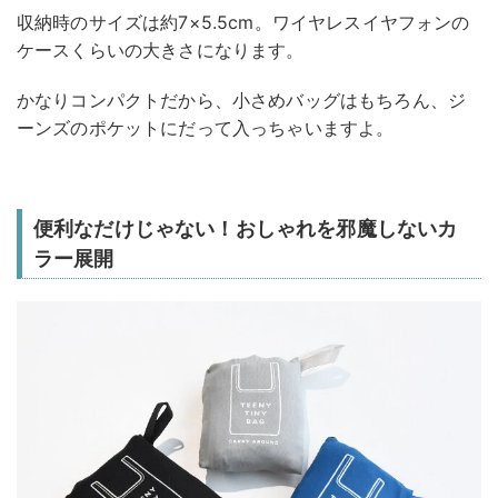
収納時のサイズは約7×5.5cm。ワイヤレスイヤフォンの
ケースくらいの大きさになります。
かなりコンパクトだから、小さめバッグはもちろん、ジ
ーンズのポケットにだって入っちゃいますよ。
便利なだけじゃない！おしゃれを邪魔しないカ
ラー展開