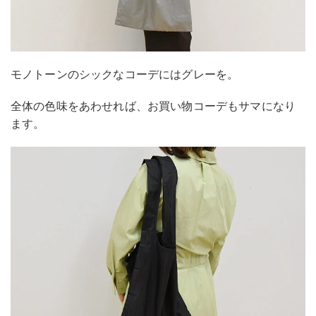
モノトーンのシックなコーデにはグレーを。
全体の色味をあわせれば、お買い物コーデもサマになり
ます。