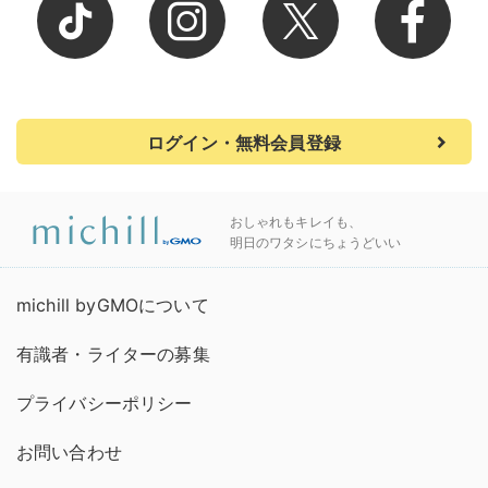
ログイン・無料会員登録
おしゃれもキレイも、
明日のワタシにちょうどいい
michill byGMOについて
有識者・ライターの募集
プライバシーポリシー
お問い合わせ