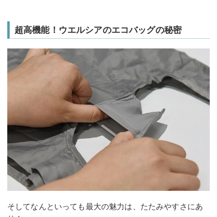
超高機能！ウエルシアのエコバッグの秘密
そしてなんといっても最大の魅力は、たたみやすさにあ