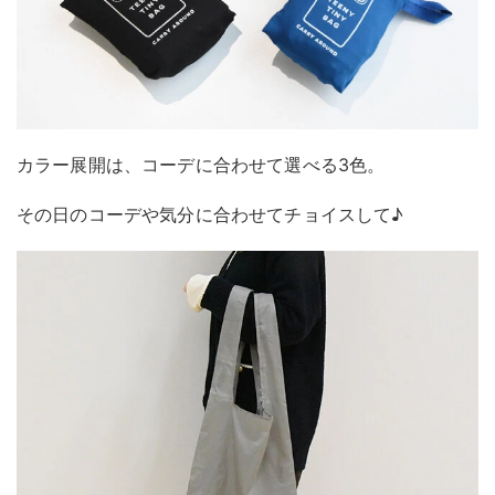
カラー展開は、コーデに合わせて選べる3色。
その日のコーデや気分に合わせてチョイスして♪