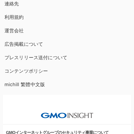
連絡先
利用規約
運営会社
広告掲載について
プレスリリース送付について
コンテンツポリシー
michill 繁體中文版
GMOインターネットグループのセキュリティ事業について