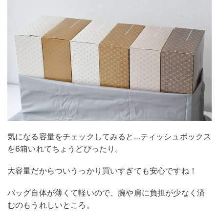
気になる容量をチェックしてみると…ティッシュボックス
を6箱いれてちょうどぴったり。
大容量だからついうっかり買いすぎても安心ですね！
バッグ自体が薄くて軽いので、腕や肩に負担が少なく済
むのもうれしいところ。