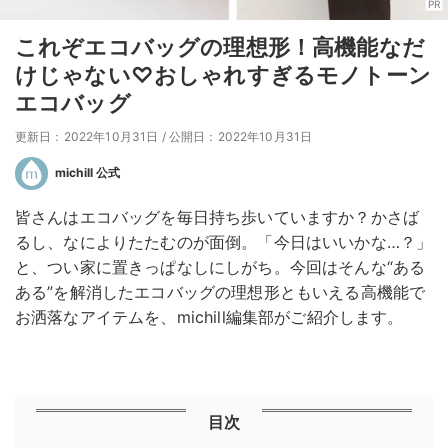
PR
これぞエコバッグの理想形！高機能なだ
けじゃない♡おしゃれすぎるモノトーン
エコバッグ
更新日：2022年10月31日
/
公開日：2022年10月31日
michill 公式
皆さんはエコバッグを毎日持ち歩いていますか？かさば
るし、なによりたたむのが面倒。「今日はいいかな…？」
と、つい家に置きっぱなしにしがち。今回はそんな“ある
ある”を解消したエコバッグの理想形ともいえる高機能で
お洒落なアイテムを、michill編集部がご紹介します。
目次