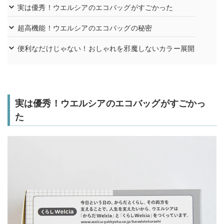
実は優秀！ウエルシアのエコバッグがすごかった
超高機能！ウエルシアのエコバッグの秘密
便利なだけじゃない！おしゃれを邪魔しないカラー展開
実は優秀！ウエルシアのエコバッグがすごかっ
た