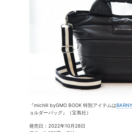
『michill byGMO BOOK 特別アイテムは
BARN
ョルダーバッグ』（宝島社）
発売日：2022年10月28日