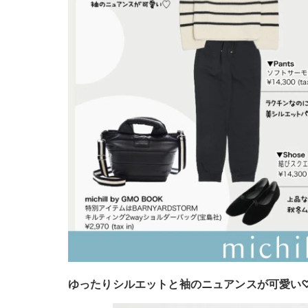
ゆったりシルエットと袖のニュアンスが可愛い