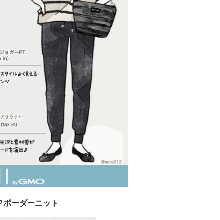
♡ボーダーニット