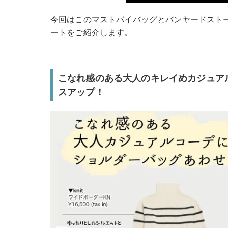
今回はこのマストバイバッグとバンヤードスト
ートをご紹介します。
こなれ感のある大人のキレイめカジュア
スアップ！