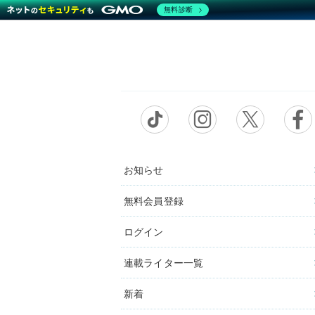
無料診断
お知らせ
無料会員登録
ログイン
連載ライター一覧
新着