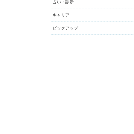
占い・診断
キャリア
ピックアップ