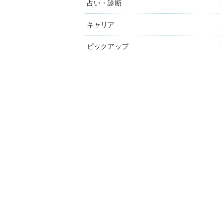
占い・診断
キャリア
ピックアップ