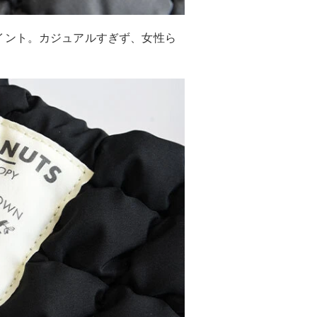
イント。カジュアルすぎず、女性ら