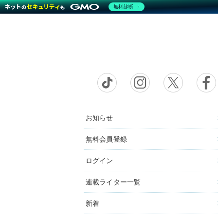
無料診断
お知らせ
無料会員登録
ログイン
連載ライター一覧
新着