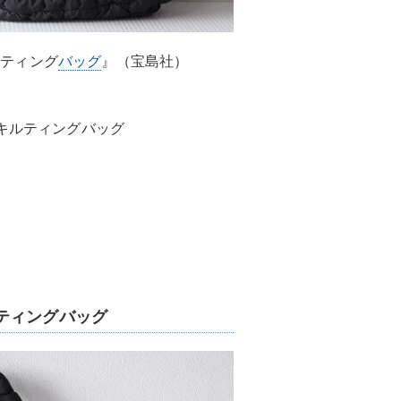
キルティング
バッグ
』（宝島社）
キルティングバッグ
ティングバッグ