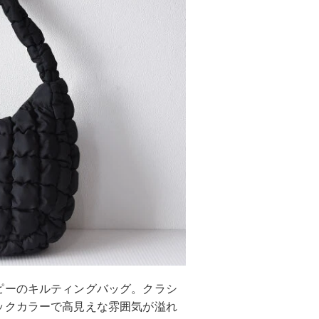
ピーのキルティングバッグ。クラシ
ックカラーで高見えな雰囲気が溢れ