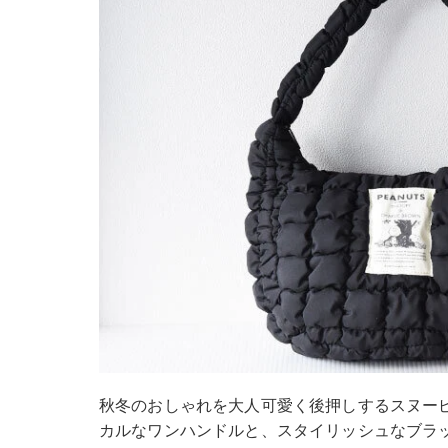
秋冬のおしゃれを大人可愛く後押しするスヌー
カルなワンハンドルと、スタイリッシュなブラ