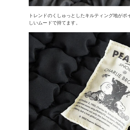
トレンドのくしゅっとしたキルティング地がポ
しいムードで持てます。