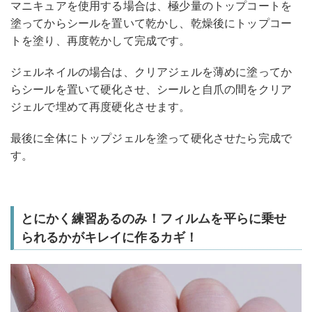
マニキュアを使用する場合は、極少量のトップコートを
塗ってからシールを置いて乾かし、乾燥後にトップコー
トを塗り、再度乾かして完成です。
ジェルネイルの場合は、クリアジェルを薄めに塗ってか
らシールを置いて硬化させ、シールと自爪の間をクリア
ジェルで埋めて再度硬化させます。
最後に全体にトップジェルを塗って硬化させたら完成で
す。
とにかく練習あるのみ！フィルムを平らに乗せ
られるかがキレイに作るカギ！