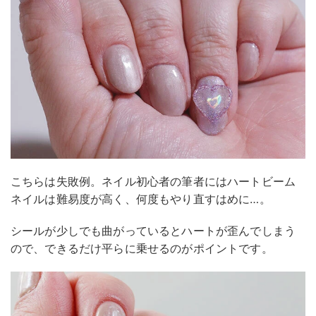
こちらは失敗例。ネイル初心者の筆者にはハートビーム
ネイルは難易度が高く、何度もやり直すはめに…。
シールが少しでも曲がっているとハートが歪んでしまう
ので、できるだけ平らに乗せるのがポイントです。