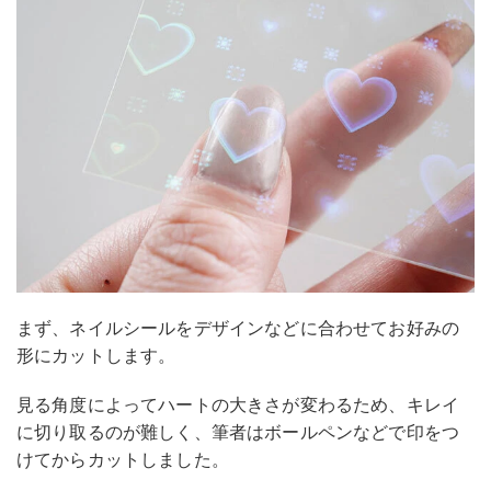
まず、ネイルシールをデザインなどに合わせてお好みの
形にカットします。
見る角度によってハートの大きさが変わるため、キレイ
に切り取るのが難しく、筆者はボールペンなどで印をつ
けてからカットしました。