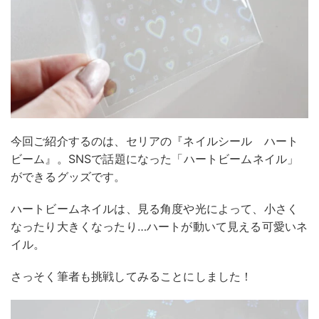
今回ご紹介するのは、セリアの『ネイルシール ハート
ビーム』。SNSで話題になった「ハートビームネイル」
ができるグッズです。
ハートビームネイルは、見る角度や光によって、小さく
なったり大きくなったり…ハートが動いて見える可愛いネ
イル。
さっそく筆者も挑戦してみることにしました！