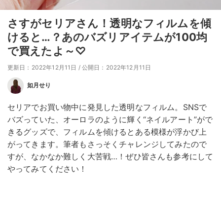
さすがセリアさん！透明なフィルムを傾
けると…？あのバズリアイテムが100均
で買えたよ～♡
更新日：2022年12月11日
/
公開日：2022年12月11日
如月せり
セリアでお買い物中に発見した透明なフィルム。SNSで
バズっていた、オーロラのように輝く“ネイルアート”がで
きるグッズで、フィルムを傾けるとある模様が浮かび上
がってきます。筆者もさっそくチャレンジしてみたので
すが、なかなか難しく大苦戦…！ぜひ皆さんも参考にして
やってみてください！