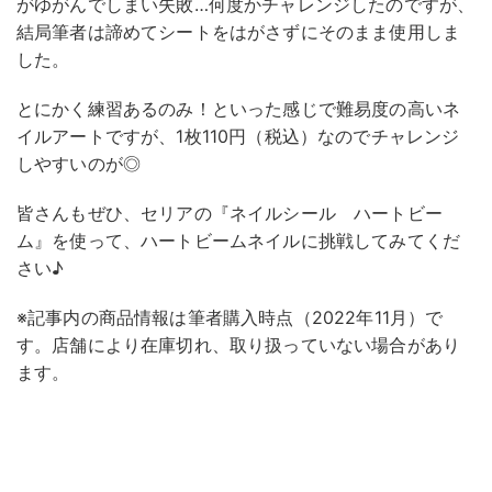
がゆがんでしまい失敗…何度かチャレンジしたのですが、
結局筆者は諦めてシートをはがさずにそのまま使用しま
した。
とにかく練習あるのみ！といった感じで難易度の高いネ
イルアートですが、1枚110円（税込）なのでチャレンジ
しやすいのが◎
皆さんもぜひ、セリアの『ネイルシール ハートビー
ム』を使って、ハートビームネイルに挑戦してみてくだ
さい♪
※記事内の商品情報は筆者購入時点（2022年11月）で
す。店舗により在庫切れ、取り扱っていない場合があり
ます。