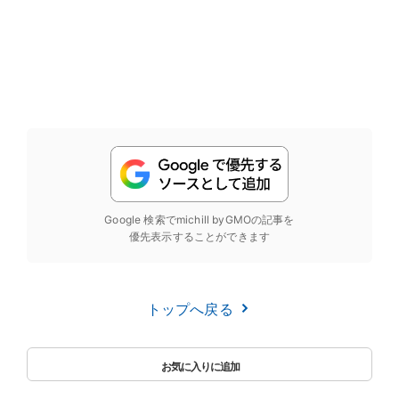
Google 検索でmichill byGMOの記事を
優先表示することができます
トップへ戻る