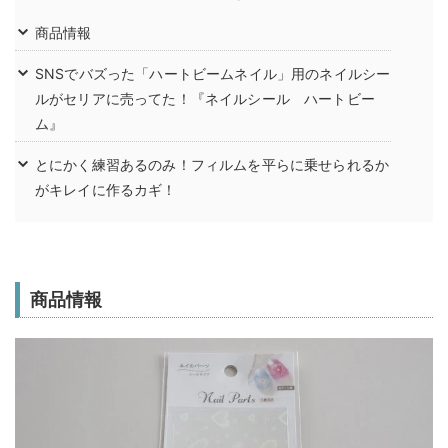
商品情報
SNSでバズった「ハートビームネイル」用のネイルシー
ルがセリアに売ってた！『ネイルシール ハートビー
ム』
とにかく練習あるのみ！フィルムを平らに乗せられるか
がキレイに作るカギ！
商品情報