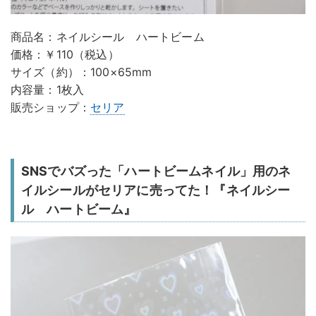
商品名：ネイルシール ハートビーム
価格：￥110（税込）
サイズ（約）：100×65mm
内容量：1枚入
販売ショップ：
セリア
SNSでバズった「ハートビームネイル」用のネ
イルシールがセリアに売ってた！『ネイルシー
ル ハートビーム』