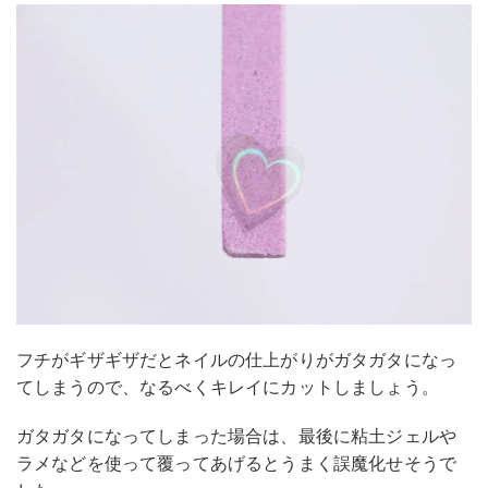
フチがギザギザだとネイルの仕上がりがガタガタになっ
てしまうので、なるべくキレイにカットしましょう。
ガタガタになってしまった場合は、最後に粘土ジェルや
ラメなどを使って覆ってあげるとうまく誤魔化せそうで