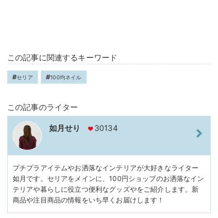
この記事に関連するキーワード
セリア
100均ネイル
この記事のライター
如月せり
30134
プチプラアイテムやお洒落なインテリアが大好きなライター
如月です。セリアをメインに、100円ショップのお洒落なイン
テリアや暮らしに役立つ便利なグッズやをご紹介します。新
商品や注目商品の情報をいち早くお届けします！