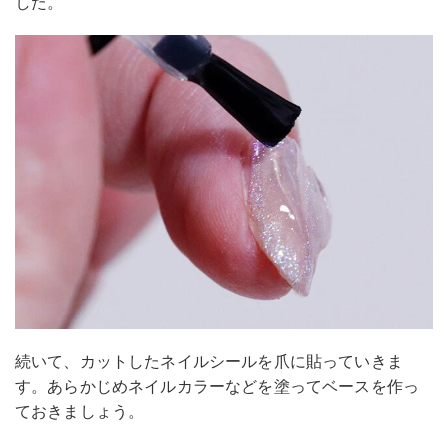
した。
続いて、カットしたネイルシールを爪に貼っていきま
す。あらかじめネイルカラーなどを塗ってベースを作っ
ておきましょう。