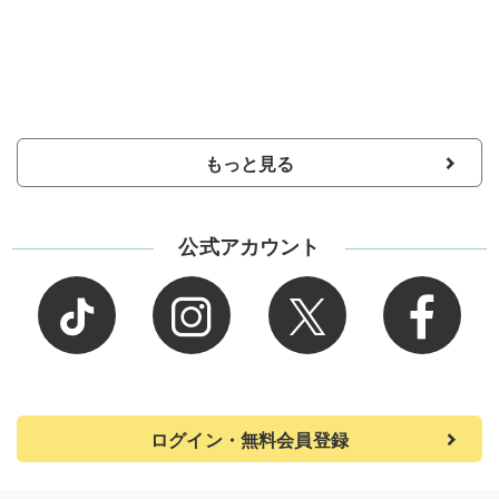
もっと見る
公式アカウント
ログイン・無料会員登録