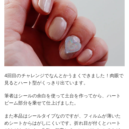
4回目のチャレンジでなんとかうまくできました！肉眼で
見るとハート型がくっきり出ています。
筆者はシールの余白を使って土台を作ってから、ハート
ビーム部分を乗せて仕上げました。
また本品はシールタイプなのですが、フィルムが薄いた
めシートからはがしにくいです。折れ目が付くとハート