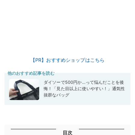
【PR】おすすめショップはこちら
他のおすすめ記事を読む
ダイソーで500円か…って悩んだことを後
悔！「見た目以上に使いやすい！」通気性
抜群なバッグ
目次