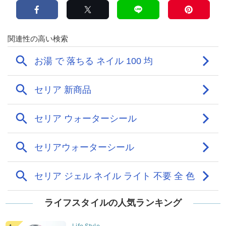
ライフスタイルの人気ランキング