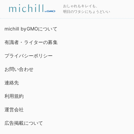
おしゃれもキレイも、
明日のワタシにちょうどいい
michill byGMOについて
有識者・ライターの募集
プライバシーポリシー
お問い合わせ
連絡先
利用規約
運営会社
広告掲載について