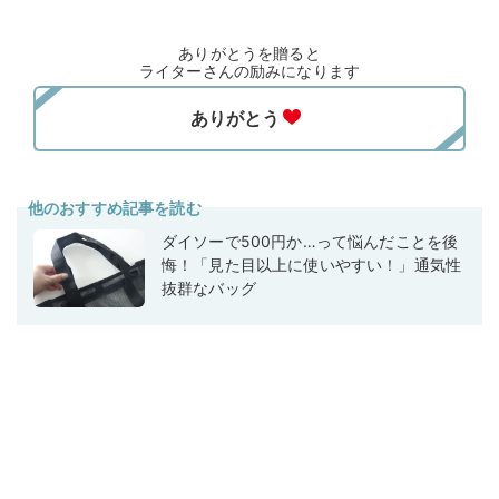
ありがとうを贈ると
ライターさんの励みになります
他のおすすめ記事を読む
ダイソーで500円か…って悩んだことを後
悔！「見た目以上に使いやすい！」通気性
抜群なバッグ