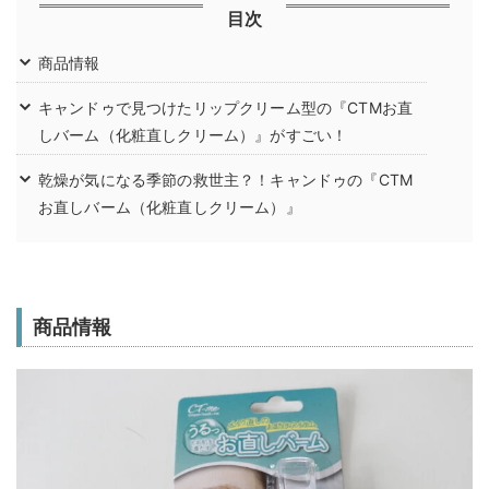
目次
商品情報
キャンドゥで見つけたリップクリーム型の『CTMお直
しバーム（化粧直しクリーム）』がすごい！
乾燥が気になる季節の救世主？！キャンドゥの『CTM
お直しバーム（化粧直しクリーム）』
商品情報