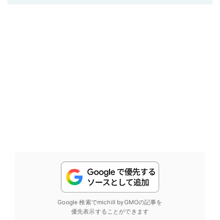
Google 検索でmichill byGMOの記事を
優先表示することができます