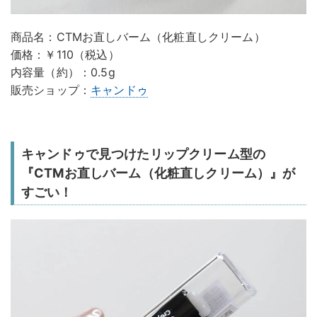
商品名：CTMお直しバーム（化粧直しクリーム）
価格：￥110（税込）
内容量（約）：0.5g
販売ショップ：
キャンドゥ
キャンドゥで見つけたリップクリーム型の
『CTMお直しバーム（化粧直しクリーム）』が
すごい！