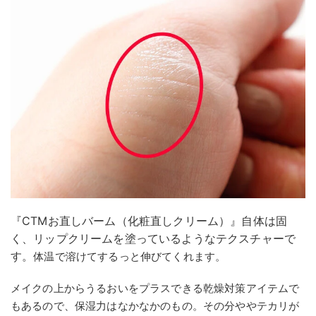
『CTMお直しバーム（化粧直しクリーム）』自体は固
く、リップクリームを塗っているようなテクスチャーで
す。
体温で溶けてするっと伸びてくれます。
メイクの上からうるおいをプラスできる乾燥対策アイテムで
もあるので、保湿力はなかなかのもの。その分ややテカリが