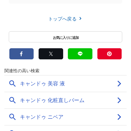
トップへ戻る