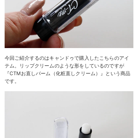
今回ご紹介するのはキャンドゥで購入したこちらのアイ
テム。リップクリームのような形をしているのですが
『CTMお直しバーム（化粧直しクリーム）』という商品
です。