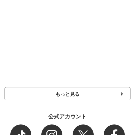
もっと見る
公式アカウント