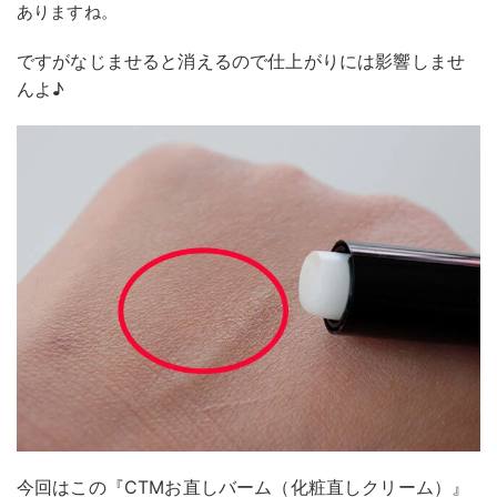
ありますね。
ですがなじませると消えるので仕上がりには影響しませ
んよ♪
今回はこの『CTMお直しバーム（化粧直しクリーム）』