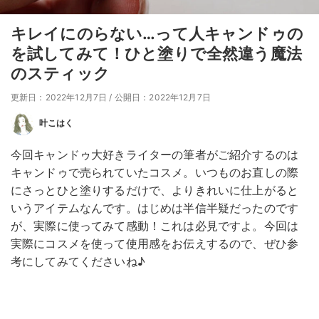
キレイにのらない…って人キャンドゥの
を試してみて！ひと塗りで全然違う魔法
のスティック
更新日：2022年12月7日
/
公開日：2022年12月7日
叶こはく
今回キャンドゥ大好きライターの筆者がご紹介するのは
キャンドゥで売られていたコスメ。いつものお直しの際
にさっとひと塗りするだけで、よりきれいに仕上がると
いうアイテムなんです。はじめは半信半疑だったのです
が、実際に使ってみて感動！これは必見ですよ。今回は
実際にコスメを使って使用感をお伝えするので、ぜひ参
考にしてみてくださいね♪