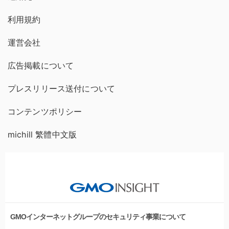
利用規約
運営会社
広告掲載について
プレスリリース送付について
コンテンツポリシー
michill 繁體中文版
GMOインターネットグループのセキュリティ事業について