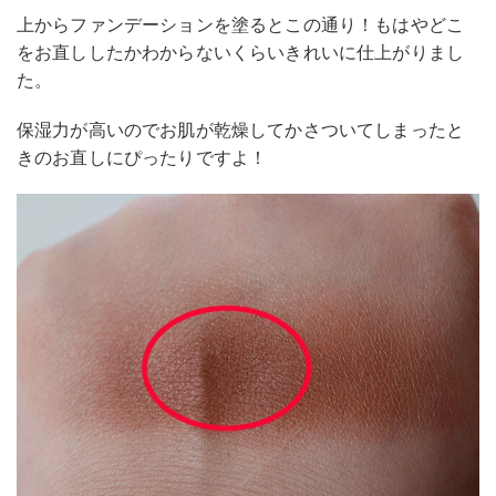
上からファンデーションを塗るとこの通り！もはやどこ
をお直ししたかわからないくらいきれいに仕上がりまし
た。
保湿力が高いのでお肌が乾燥してかさついてしまったと
きのお直しにぴったりですよ！