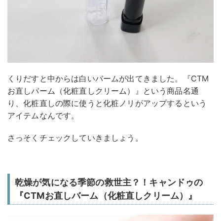
くりだすと中からは白いバームが出てきました。『CTM
お直しバーム（化粧直しクリーム）』という商品名通
り、化粧直しの際に使うと化粧ノリがアップするという
アイテムなんです。
さっそくチェックしていきましょう。
乾燥が気になる季節の救世主？！キャンドゥの
『CTMお直しバーム（化粧直しクリーム）』