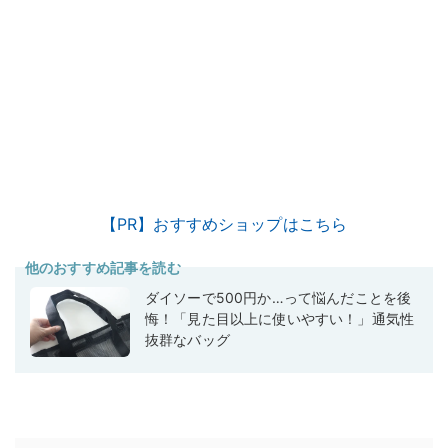
【PR】おすすめショップはこちら
他のおすすめ記事を読む
ダイソーで500円か…って悩んだことを後
悔！「見た目以上に使いやすい！」通気性
抜群なバッグ